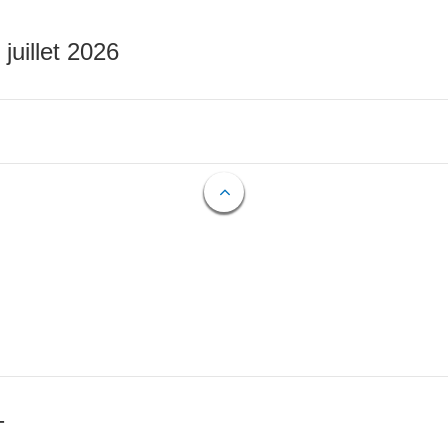
 juillet 2026
T