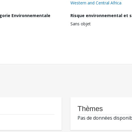
Western and Central Africa
gorie Environnementale
Risque environnemental et s
Sans objet
Thèmes
Pas de données disponib