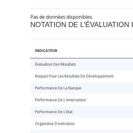
Pas de données disponibles.
NOTATION DE L’ÉVALUATION
INDICATEUR
Évaluation Des Résultats
Risques Pour Les Résultats De Développement
Performance De La Banque
Performance De L'emprunteur
Performance De L’état
Organisme D'exécution