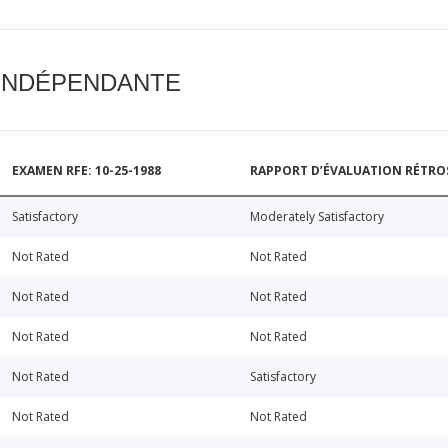
 INDÉPENDANTE
EXAMEN RFE: 10-25-1988
RAPPORT D’ÉVALUATION RÉTROSP
Satisfactory
Moderately Satisfactory
Not Rated
Not Rated
Not Rated
Not Rated
Not Rated
Not Rated
Not Rated
Satisfactory
Not Rated
Not Rated