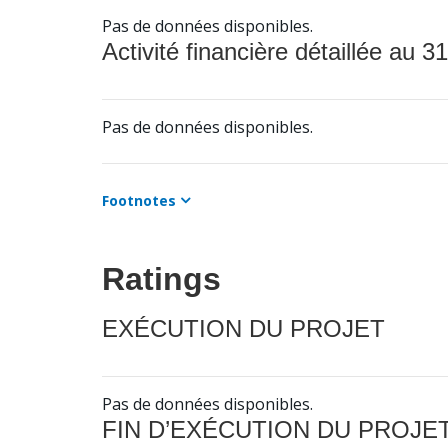
Pas de données disponibles.
Activité financière détaillée au 31
Pas de données disponibles.
Footnotes
Ratings
EXÉCUTION DU PROJET
Pas de données disponibles.
FIN D’EXÉCUTION DU PROJE