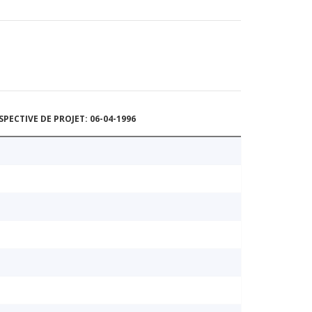
ECTIVE DE PROJET: 06-04-1996