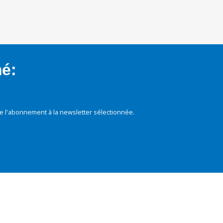
mé:
e l'abonnement à la newsletter sélectionnée.