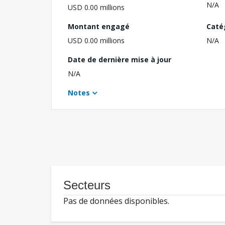
N/A
USD 0.00 millions
Montant engagé
Caté
USD 0.00 millions
N/A
Date de dernière mise à jour
N/A
Notes
Secteurs
Pas de données disponibles.