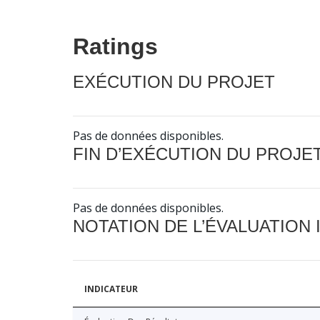
Ratings
EXÉCUTION DU PROJET
Pas de données disponibles.
FIN D’EXÉCUTION DU PROJE
Pas de données disponibles.
NOTATION DE L’ÉVALUATION
INDICATEUR