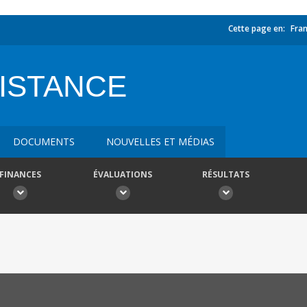
Cette page en:
Fran
ISTANCE
DOCUMENTS
NOUVELLES ET MÉDIAS
FINANCES
ÉVALUATIONS
RÉSULTATS