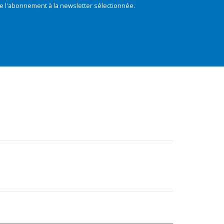
e l'abonnement à la newsletter sélectionnée.