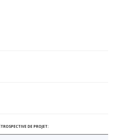
TROSPECTIVE DE PROJET: