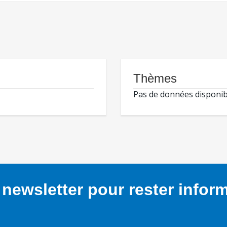
Thèmes
Pas de données disponib
newsletter pour rester infor