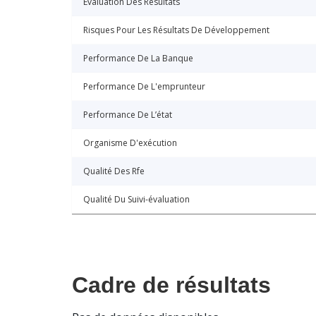
Évaluation Des Résultats
Risques Pour Les Résultats De Développement
Performance De La Banque
Performance De L'emprunteur
Performance De L’état
Organisme D'exécution
Qualité Des Rfe
Qualité Du Suivi-évaluation
Cadre de résultats