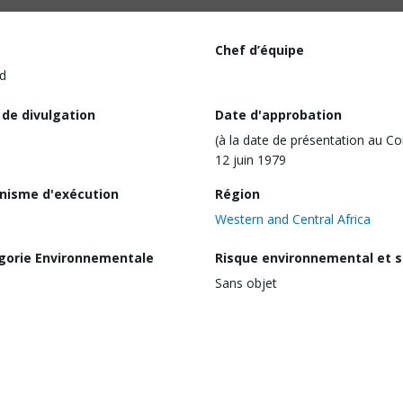
Chef d’équipe
d
 de divulgation
Date d'approbation
(à la date de présentation au Co
12 juin 1979
nisme d'exécution
Région
Western and Central Africa
gorie Environnementale
Risque environnemental et s
Sans objet