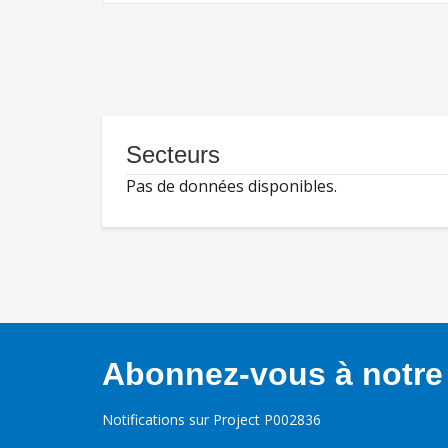
Secteurs
Pas de données disponibles.
Abonnez-vous à notre 
Notifications sur Project P002836