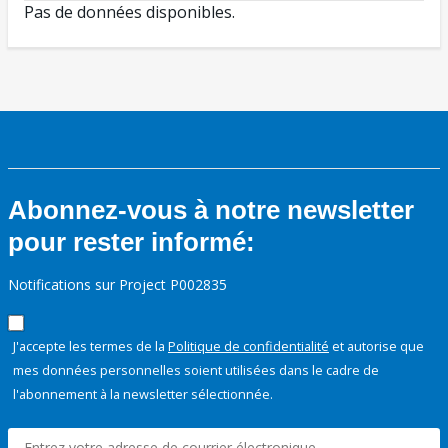
Pas de données disponibles.
Abonnez-vous à notre newsletter
pour rester informé:
Notifications sur Project P002835
J'accepte les termes de la
Politique de confidentialité
et autorise que
mes données personnelles soient utilisées dans le cadre de
l'abonnement à la newsletter sélectionnée.