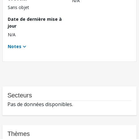
N/A
Sans objet
Date de dernière mise à
jour
N/A
Notes
Secteurs
Pas de données disponibles.
Thèmes