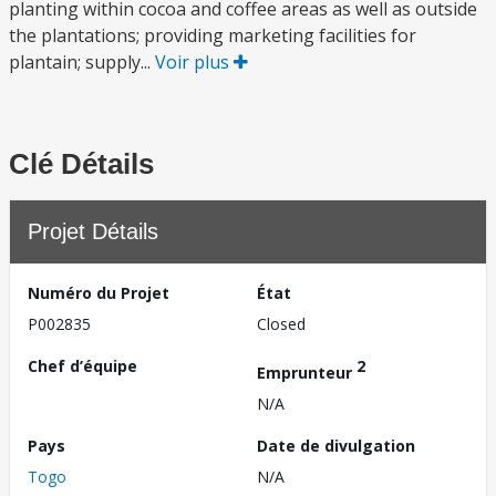
planting within cocoa and coffee areas as well as outside
the plantations; providing marketing facilities for
plantain; supply...
Voir plus
Clé Détails
Projet Détails
Numéro du Projet
État
P002835
Closed
Chef d’équipe
2
Emprunteur
N/A
Pays
Date de divulgation
Togo
N/A