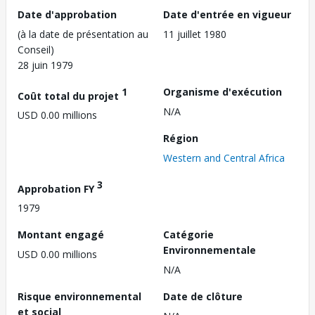
Date d'approbation
Date d'entrée en vigueur
(à la date de présentation au
11 juillet 1980
Conseil)
28 juin 1979
1
Organisme d'exécution
Coût total du projet
N/A
USD 0.00 millions
Région
Western and Central Africa
3
Approbation FY
1979
Montant engagé
Catégorie
Environnementale
USD 0.00 millions
N/A
Risque environnemental
Date de clôture
et social