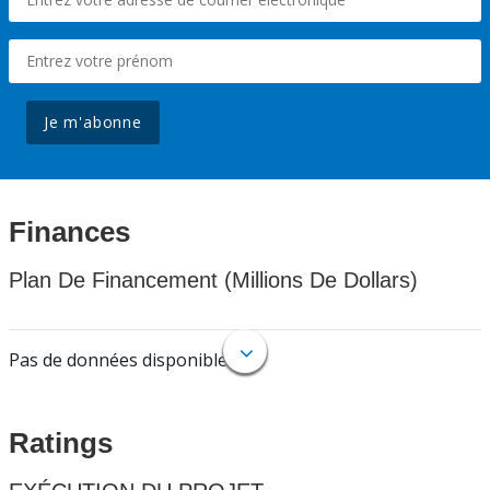
Je m'abonne
Finances
Plan De Financement (Millions De Dollars)
Pas de données disponibles.
Ratings