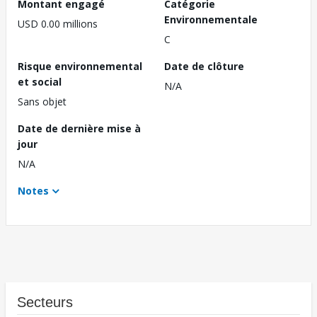
Montant engagé
Catégorie
Environnementale
USD 0.00 millions
C
Risque environnemental
Date de clôture
et social
N/A
Sans objet
Date de dernière mise à
jour
N/A
Notes
Secteurs