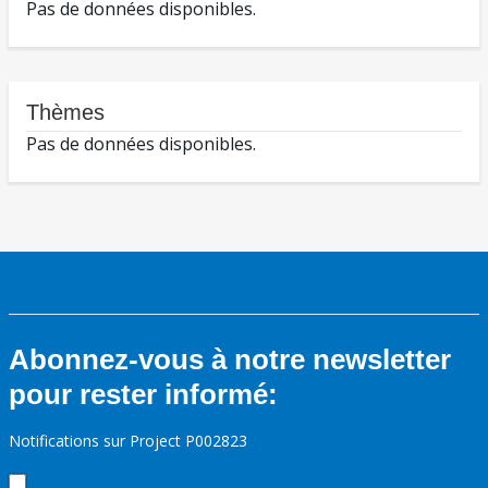
Pas de données disponibles.
Thèmes
Pas de données disponibles.
Abonnez-vous à notre newsletter
pour rester informé:
Notifications sur Project P002823