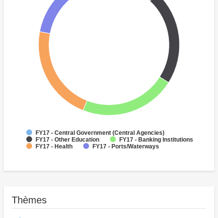
FY17 - Central Government (Central Agencies)
FY17 - Other Education
FY17 - Banking Institutions
FY17 - Health
FY17 - Ports/Waterways
Thèmes