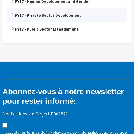
FY17 - Human Development and Gender
FY17 - Private Sector Development
FY17 - Public Sector Management
Abonnez-vous à notre newsletter
pour rester informé:
Notifications sur Project P002821
J'accepte les termes de la
Politique de confidentialité
et autorise que