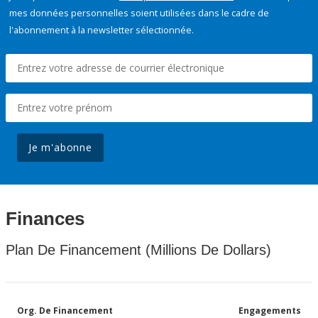
mes données personnelles soient utilisées dans le cadre de
l'abonnement à la newsletter sélectionnée.
Je m'abonne
Finances
Plan De Financement (Millions De Dollars)
Org. De Financement
Engagements