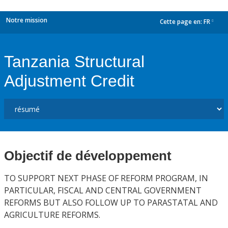
Notre mission
Cette page en:
FR
dropdown
Tanzania Structural
Adjustment Credit
Objectif de développement
TO SUPPORT NEXT PHASE OF REFORM PROGRAM, IN
PARTICULAR, FISCAL AND CENTRAL GOVERNMENT
REFORMS BUT ALSO FOLLOW UP TO PARASTATAL AND
AGRICULTURE REFORMS.