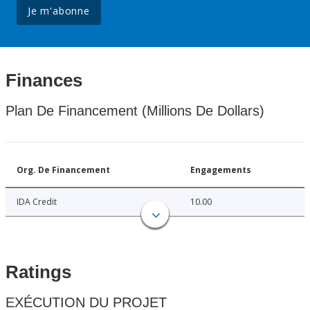
Je m'abonne
Finances
Plan De Financement (Millions De Dollars)
Org. De Financement
Engagements
IDA Credit
10.00
Ratings
EXÉCUTION DU PROJET