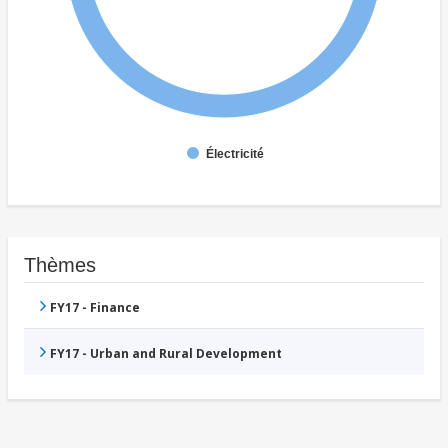
Électricité
Thèmes
FY17 - Finance
FY17 - Urban and Rural Development