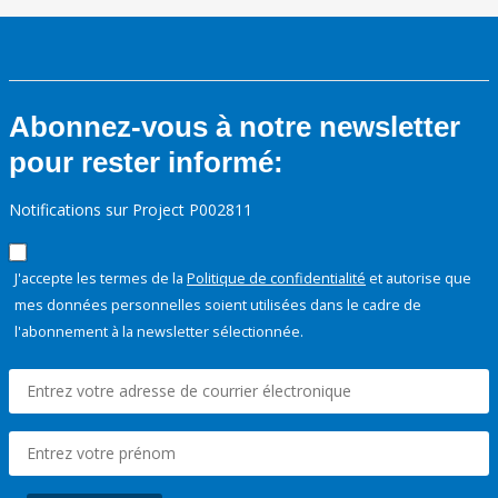
Abonnez-vous à notre newsletter
pour rester informé:
Notifications sur Project P002811
J'accepte les termes de la
Politique de confidentialité
et autorise que
mes données personnelles soient utilisées dans le cadre de
l'abonnement à la newsletter sélectionnée.