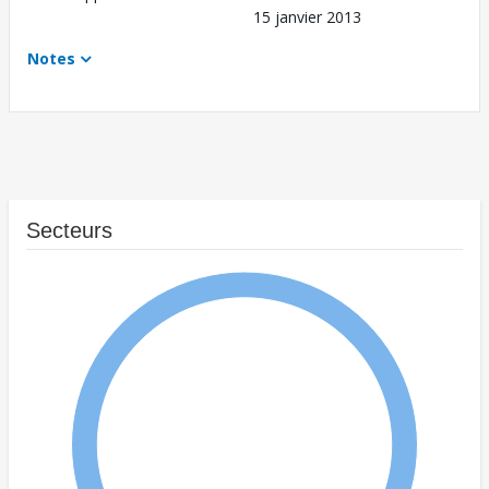
15 janvier 2013
Notes
Secteurs