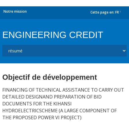
Notre mission
Cette page en:
FR
dropdown
ENGINEERING CREDIT
Objectif de développement
FINANCING OF TECHNICAL ASSISTANCE TO CARRY OUT
DETAILED DESIGNAND PREPARATION OF BID
DOCUMENTS FOR THE KIHANSI
HYDROELECTRICSCHEME (A LARGE COMPONENT OF
THE PROPOSED POWER VI PROJECT)