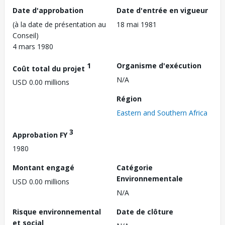
Date d'approbation
Date d'entrée en vigueur
(à la date de présentation au
18 mai 1981
Conseil)
4 mars 1980
1
Organisme d'exécution
Coût total du projet
N/A
USD 0.00 millions
Région
Eastern and Southern Africa
3
Approbation FY
1980
Montant engagé
Catégorie
Environnementale
USD 0.00 millions
N/A
Risque environnemental
Date de clôture
et social