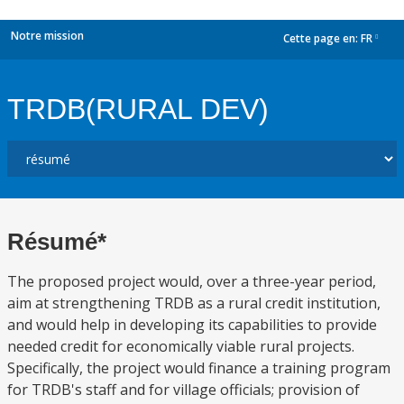
Notre mission
Cette page en:
FR
dropdown
TRDB(RURAL DEV)
Résumé*
The proposed project would, over a three-year period,
aim at strengthening TRDB as a rural credit institution,
and would help in developing its capabilities to provide
needed credit for economically viable rural projects.
Specifically, the project would finance a training program
for TRDB's staff and for village officials; provision of