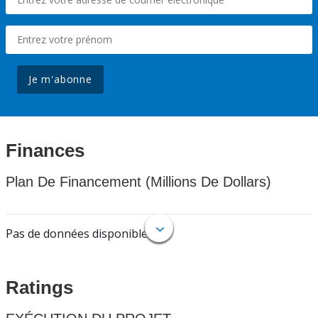
Je m'abonne
Finances
Plan De Financement (Millions De Dollars)
Pas de données disponibles.
Ratings