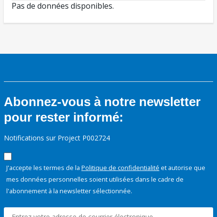
Pas de données disponibles.
Abonnez-vous à notre newsletter
pour rester informé:
Notifications sur Project P002724
J'accepte les termes de la
Politique de confidentialité
et autorise que
mes données personnelles soient utilisées dans le cadre de
l'abonnement à la newsletter sélectionnée.