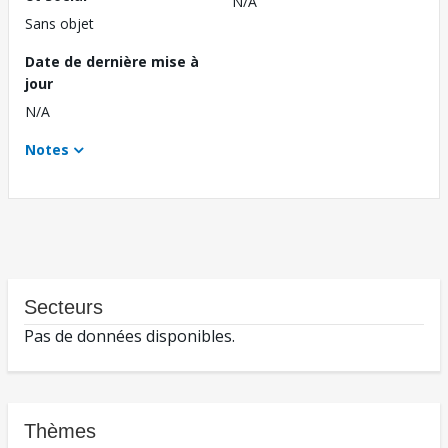
N/A
Sans objet
Date de dernière mise à
jour
N/A
Notes
Secteurs
Pas de données disponibles.
Thèmes