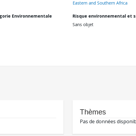
Eastern and Southern Africa
gorie Environnementale
Risque environnemental et s
Sans objet
Thèmes
Pas de données disponib