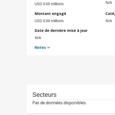
N/A
USD 0.00 millions
Montant engagé
Caté
USD 0.00 millions
N/A
Date de dernière mise à jour
N/A
Notes
Secteurs
Pas de données disponibles.