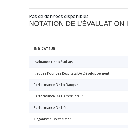
Pas de données disponibles.
NOTATION DE L’ÉVALUATION
INDICATEUR
Évaluation Des Résultats
Risques Pour Les Résultats De Développement
Performance De La Banque
Performance De L'emprunteur
Performance De L’état
Organisme D'exécution