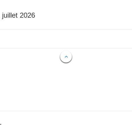
 juillet 2026
T