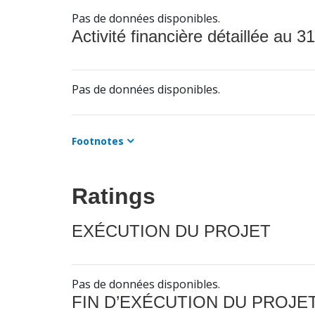
Pas de données disponibles.
Activité financière détaillée au 31
Pas de données disponibles.
Footnotes
Ratings
EXÉCUTION DU PROJET
Pas de données disponibles.
FIN D’EXÉCUTION DU PROJE