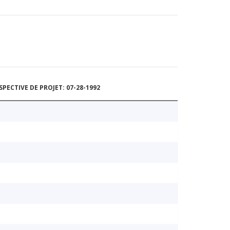
ECTIVE DE PROJET: 07-28-1992