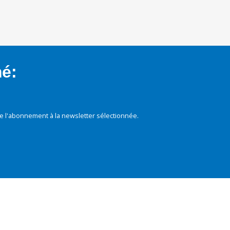
mé:
e l'abonnement à la newsletter sélectionnée.