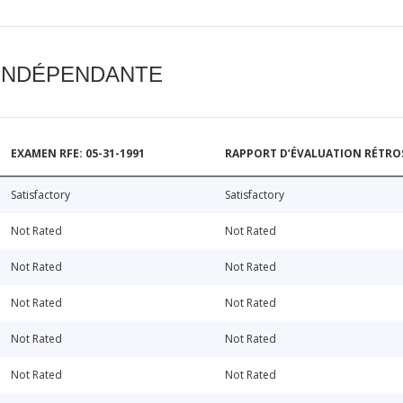
 INDÉPENDANTE
EXAMEN RFE: 05-31-1991
RAPPORT D’ÉVALUATION RÉTROSP
Satisfactory
Satisfactory
Not Rated
Not Rated
Not Rated
Not Rated
Not Rated
Not Rated
Not Rated
Not Rated
Not Rated
Not Rated