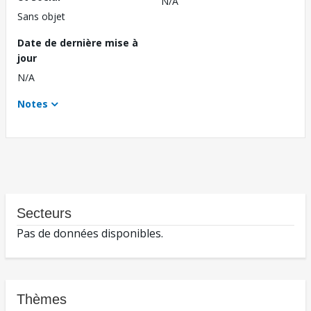
N/A
Sans objet
Date de dernière mise à
jour
N/A
Notes
Secteurs
Pas de données disponibles.
Thèmes