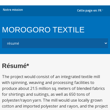
Notre mission
Cette page en:
FR
dropdown
MOROGORO TEXTILE
Résumé*
The project would consist of an integrated textile mill
with spinning, weaving and processing facilities to
produce about 21.5 million sq. meters of blended fabrics
for shirtings and suitings, as well as 650 tons of
polyester/rayon yarn. The mill would use locally grown
cotton and imported polyester and rayon, and the project