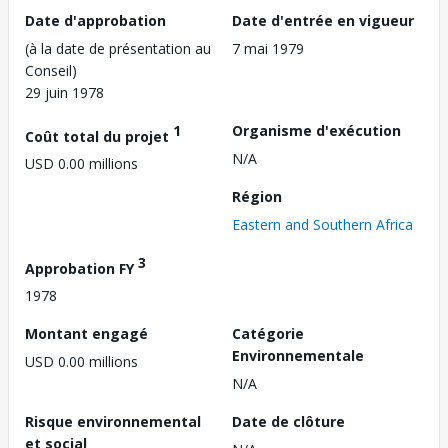
Date d'approbation
Date d'entrée en vigueur
(à la date de présentation au
7 mai 1979
Conseil)
29 juin 1978
1
Organisme d'exécution
Coût total du projet
N/A
USD 0.00 millions
Région
Eastern and Southern Africa
3
Approbation FY
1978
Montant engagé
Catégorie
Environnementale
USD 0.00 millions
N/A
Risque environnemental
Date de clôture
et social