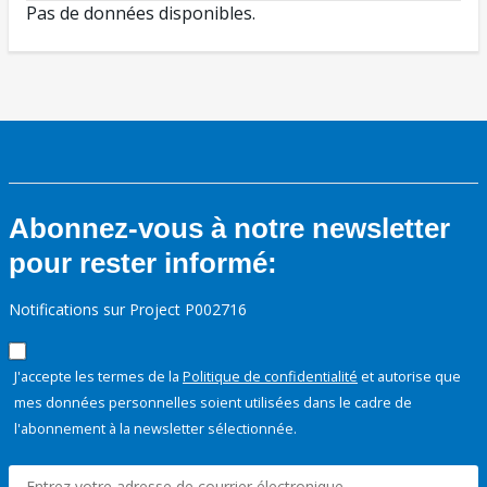
Pas de données disponibles.
Abonnez-vous à notre newsletter
pour rester informé:
Notifications sur Project P002716
J'accepte les termes de la
Politique de confidentialité
et autorise que
mes données personnelles soient utilisées dans le cadre de
l'abonnement à la newsletter sélectionnée.