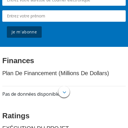
Je m'abonne
Finances
Plan De Financement (Millions De Dollars)
Pas de données disponibles.
Ratings