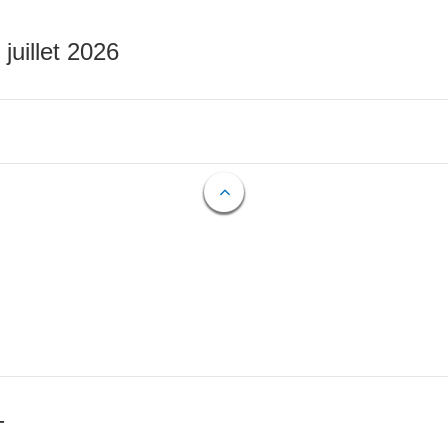
 juillet 2026
T