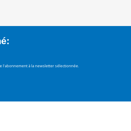
mé:
e l'abonnement à la newsletter sélectionnée.