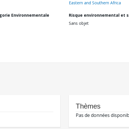
Eastern and Southern Africa
gorie Environnementale
Risque environnemental et s
Sans objet
Thèmes
Pas de données disponib