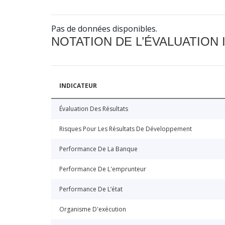
Pas de données disponibles.
NOTATION DE L’ÉVALUATION
INDICATEUR
Évaluation Des Résultats
Risques Pour Les Résultats De Développement
Performance De La Banque
Performance De L'emprunteur
Performance De L’état
Organisme D'exécution