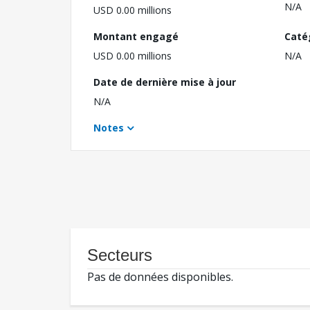
N/A
USD 0.00 millions
Montant engagé
Caté
USD 0.00 millions
N/A
Date de dernière mise à jour
N/A
Notes
Secteurs
Pas de données disponibles.