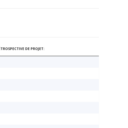
TROSPECTIVE DE PROJET: