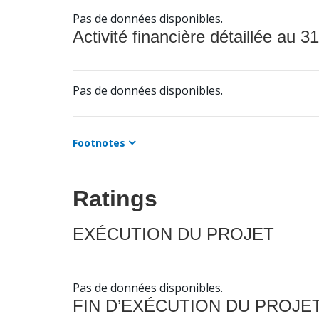
Pas de données disponibles.
Activité financière détaillée au 31
Pas de données disponibles.
Footnotes
Ratings
EXÉCUTION DU PROJET
Pas de données disponibles.
FIN D’EXÉCUTION DU PROJE