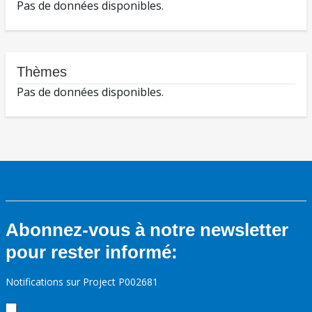
Pas de données disponibles.
Thèmes
Pas de données disponibles.
Abonnez-vous à notre newsletter
pour rester informé:
Notifications sur Project P002681