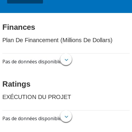
Finances
Plan De Financement (Millions De Dollars)
Pas de données disponibles.
Ratings
EXÉCUTION DU PROJET
Pas de données disponibles.