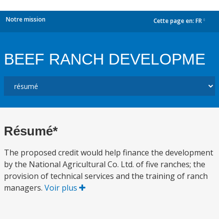
Notre mission
Cette page en:
FR
dropdown
BEEF RANCH DEVELOPME
Résumé*
The proposed credit would help finance the development
by the National Agricultural Co. Ltd. of five ranches; the
provision of technical services and the training of ranch
managers.
Voir plus