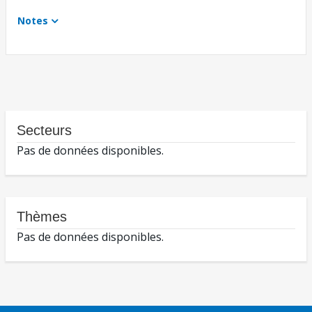
Notes
Secteurs
Pas de données disponibles.
Thèmes
Pas de données disponibles.