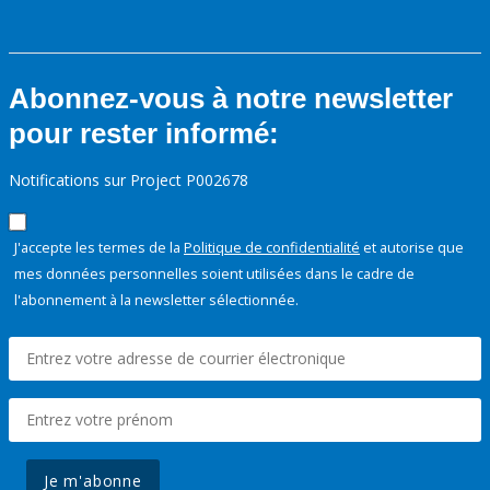
Abonnez-vous à notre newsletter
pour rester informé:
Notifications sur Project P002678
J'accepte les termes de la
Politique de confidentialité
et autorise que
mes données personnelles soient utilisées dans le cadre de
l'abonnement à la newsletter sélectionnée.
Je m'abonne