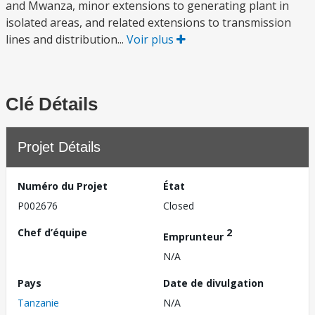
and Mwanza, minor extensions to generating plant in
isolated areas, and related extensions to transmission
lines and distribution...
Voir plus
Clé Détails
Projet Détails
Numéro du Projet
État
P002676
Closed
Chef d’équipe
2
Emprunteur
N/A
Pays
Date de divulgation
Tanzanie
N/A