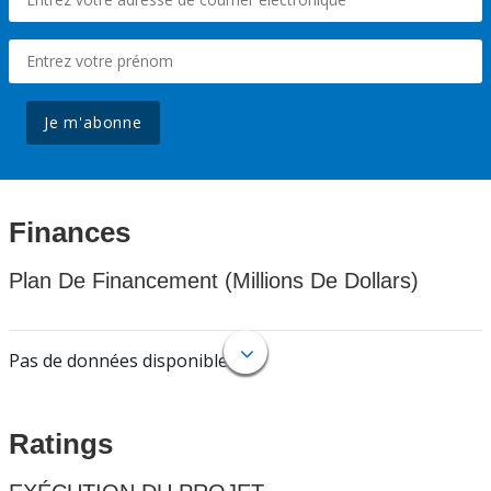
Je m'abonne
Finances
Plan De Financement (Millions De Dollars)
Pas de données disponibles.
Ratings