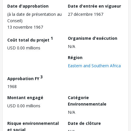
Date d'approbation
Date d'entrée en vigueur
(à la date de présentation au
27 décembre 1967
Conseil)
13 novembre 1967
1
Organisme d'exécution
Coût total du projet
N/A
USD 0.00 millions
Région
Eastern and Southern Africa
3
Approbation FY
1968
Montant engagé
Catégorie
Environnementale
USD 0.00 millions
N/A
Risque environnemental
Date de clôture
et social