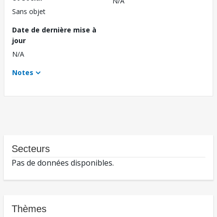
N/A
Sans objet
Date de dernière mise à
jour
N/A
Notes
Secteurs
Pas de données disponibles.
Thèmes