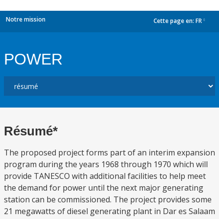
Notre mission
Cette page en:
FR
dropdown
POWER
Résumé*
The proposed project forms part of an interim expansion
program during the years 1968 through 1970 which will
provide TANESCO with additional facilities to help meet
the demand for power until the next major generating
station can be commissioned. The project provides some
21 megawatts of diesel generating plant in Dar es Salaam