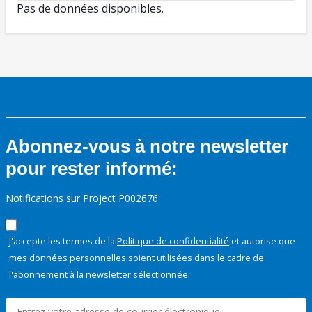
Pas de données disponibles.
Abonnez-vous à notre newsletter
pour rester informé:
Notifications sur Project P002676
J'accepte les termes de la
Politique de confidentialité
et autorise que
mes données personnelles soient utilisées dans le cadre de
l'abonnement à la newsletter sélectionnée.