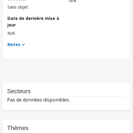
N/A
Sans objet
Date de dernière mise à
jour
N/A
Notes
Secteurs
Pas de données disponibles.
Thèmes