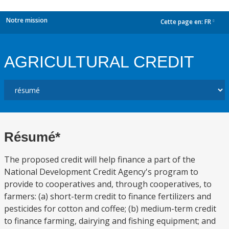
Notre mission
Cette page en:
FR
dropdown
AGRICULTURAL CREDIT
Résumé*
The proposed credit will help finance a part of the
National Development Credit Agency's program to
provide to cooperatives and, through cooperatives, to
farmers: (a) short-term credit to finance fertilizers and
pesticides for cotton and coffee; (b) medium-term credit
to finance farming, dairying and fishing equipment; and