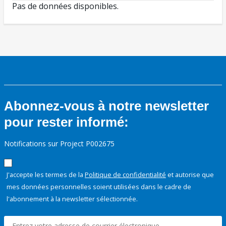
Pas de données disponibles.
Abonnez-vous à notre newsletter
pour rester informé:
Notifications sur Project P002675
J'accepte les termes de la
Politique de confidentialité
et autorise que
mes données personnelles soient utilisées dans le cadre de
l'abonnement à la newsletter sélectionnée.