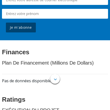
Je m'abonne
Finances
Plan De Financement (Millions De Dollars)
Pas de données disponibles.
Ratings