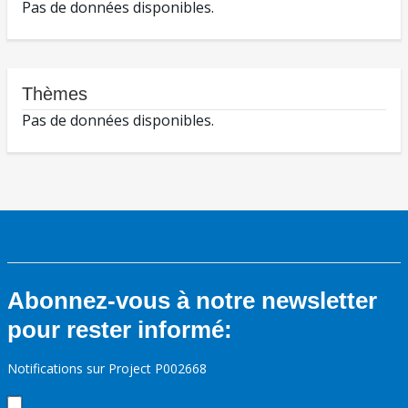
Pas de données disponibles.
Thèmes
Pas de données disponibles.
Abonnez-vous à notre newsletter
pour rester informé:
Notifications sur Project P002668