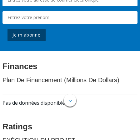
Je m'abonne
Finances
Plan De Financement (Millions De Dollars)
Pas de données disponibles.
Ratings