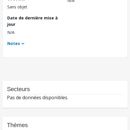
N/A
Sans objet
Date de dernière mise à
jour
N/A
Notes
Secteurs
Pas de données disponibles.
Thèmes