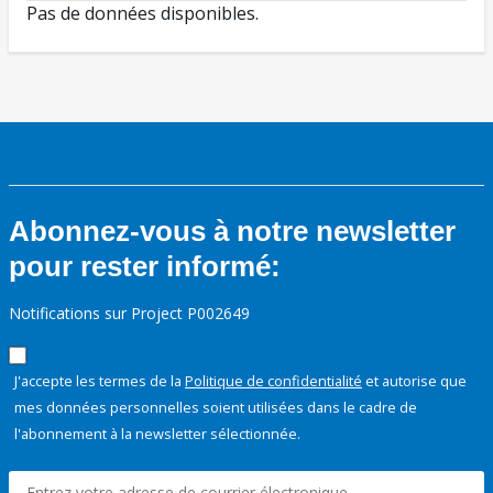
Pas de données disponibles.
Abonnez-vous à notre newsletter
pour rester informé:
Notifications sur Project P002649
J'accepte les termes de la
Politique de confidentialité
et autorise que
mes données personnelles soient utilisées dans le cadre de
l'abonnement à la newsletter sélectionnée.