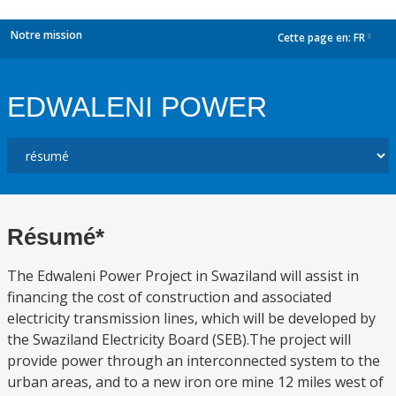
Notre mission
Cette page en:
FR
dropdown
EDWALENI POWER
Résumé*
The Edwaleni Power Project in Swaziland will assist in
financing the cost of construction and associated
electricity transmission lines, which will be developed by
the Swaziland Electricity Board (SEB).The project will
provide power through an interconnected system to the
urban areas, and to a new iron ore mine 12 miles west of