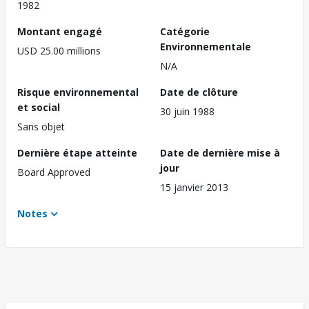
1982
Montant engagé
Catégorie
Environnementale
USD 25.00 millions
N/A
Risque environnemental
Date de clôture
et social
30 juin 1988
Sans objet
Dernière étape atteinte
Date de dernière mise à
jour
Board Approved
15 janvier 2013
Notes