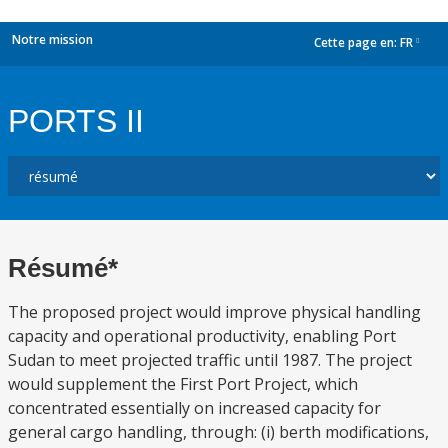
Notre mission
Cette page en:
FR
dropdown
PORTS II
Résumé*
The proposed project would improve physical handling
capacity and operational productivity, enabling Port
Sudan to meet projected traffic until 1987. The project
would supplement the First Port Project, which
concentrated essentially on increased capacity for
general cargo handling, through: (i) berth modifications,