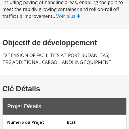
including paving of handling areas, enabling the port to
meet the rapidly growing container and roll on-roll off
traffic; (ii) improvement...
Voir plus
Objectif de développement
EXTENSION OF FACILITIES AT PORT SUDAN; TAS;
TRG;ADDITIONAL CARGO HANDLING EQUIPMENT.
Clé Détails
Projet Détails
Numéro du Projet
État