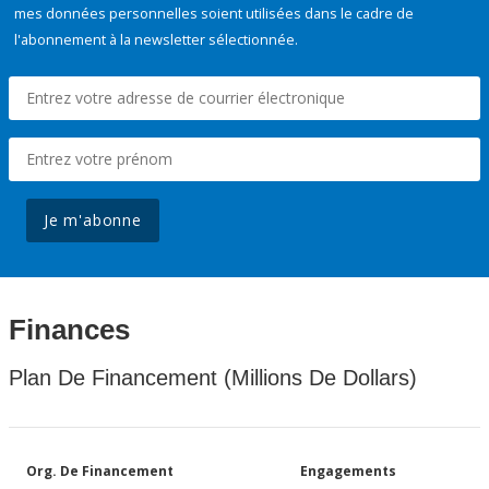
mes données personnelles soient utilisées dans le cadre de
l'abonnement à la newsletter sélectionnée.
Je m'abonne
Finances
Plan De Financement (Millions De Dollars)
Org. De Financement
Engagements