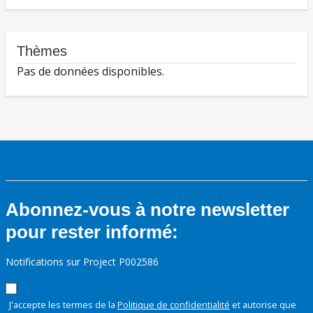
Thèmes
Pas de données disponibles.
Abonnez-vous à notre newsletter
pour rester informé:
Notifications sur Project P002586
J'accepte les termes de la
Politique de confidentialité
et autorise que