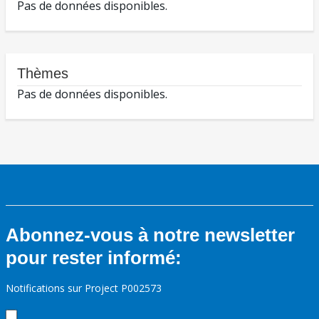
Pas de données disponibles.
Thèmes
Pas de données disponibles.
Abonnez-vous à notre newsletter
pour rester informé:
Notifications sur Project P002573