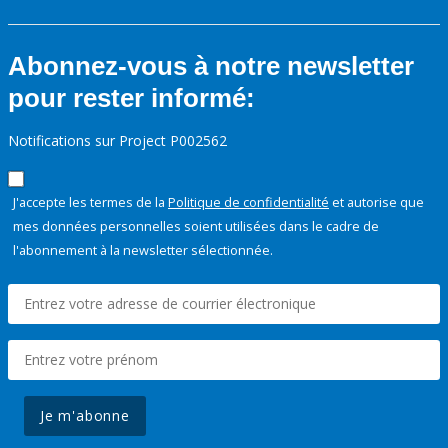
Abonnez-vous à notre newsletter
pour rester informé:
Notifications sur Project P002562
J'accepte les termes de la
Politique de confidentialité
et autorise que
mes données personnelles soient utilisées dans le cadre de
l'abonnement à la newsletter sélectionnée.
Je m'abonne