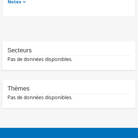
Notes
Secteurs
Pas de données disponibles.
Thèmes
Pas de données disponibles.