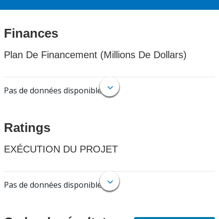
Finances
Plan De Financement (Millions De Dollars)
Pas de données disponibles.
Ratings
EXÉCUTION DU PROJET
Pas de données disponibles.