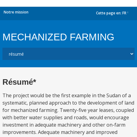
Notre mission
Cette page en:
FR
dropdown
MECHANIZED FARMING
Résumé*
The project would be the first example in the Sudan of a
systematic, planned approach to the development of land
for mechanized farming. Twenty-five year leases, coupled
with better water supplies and roads, would encourage
investment in adequate machinery and other on-farm
improvements. Adequate machinery and improved