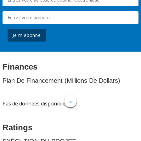
Je m'abonne
Finances
Plan De Financement (Millions De Dollars)
Pas de données disponibles.
Ratings