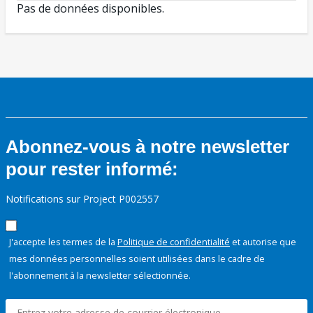
Pas de données disponibles.
Abonnez-vous à notre newsletter
pour rester informé:
Notifications sur Project P002557
J'accepte les termes de la
Politique de confidentialité
et autorise que
mes données personnelles soient utilisées dans le cadre de
l'abonnement à la newsletter sélectionnée.