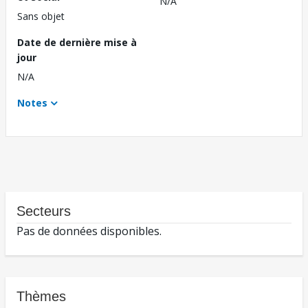
N/A
Sans objet
Date de dernière mise à
jour
N/A
Notes
Secteurs
Pas de données disponibles.
Thèmes