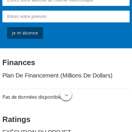
Je m'abonne
Finances
Plan De Financement (Millions De Dollars)
Pas de données disponibles.
Ratings