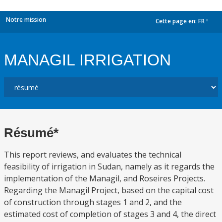
Notre mission
Cette page en:
FR
dropdown
MANAGIL IRRIGATION
Résumé*
This report reviews, and evaluates the technical
feasibility of irrigation in Sudan, namely as it regards the
implementation of the Managil, and Roseires Projects.
Regarding the Managil Project, based on the capital cost
of construction through stages 1 and 2, and the
estimated cost of completion of stages 3 and 4, the direct