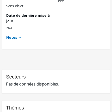
N/A
Sans objet
Date de dernière mise à
jour
N/A
Notes
Secteurs
Pas de données disponibles.
Thèmes