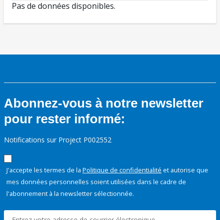
Pas de données disponibles.
Abonnez-vous à notre newsletter
pour rester informé:
Notifications sur Project P002552
J'accepte les termes de la
Politique de confidentialité
et autorise que
mes données personnelles soient utilisées dans le cadre de
l'abonnement à la newsletter sélectionnée.