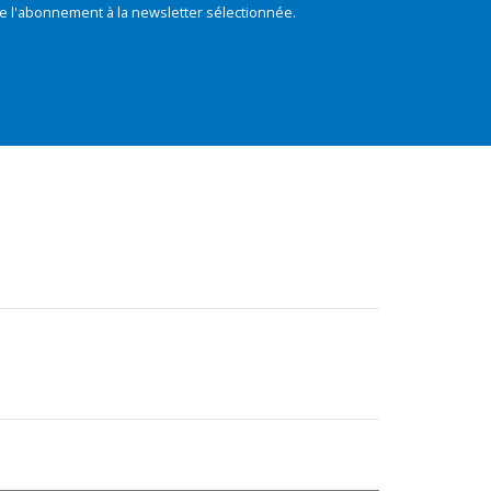
e l'abonnement à la newsletter sélectionnée.