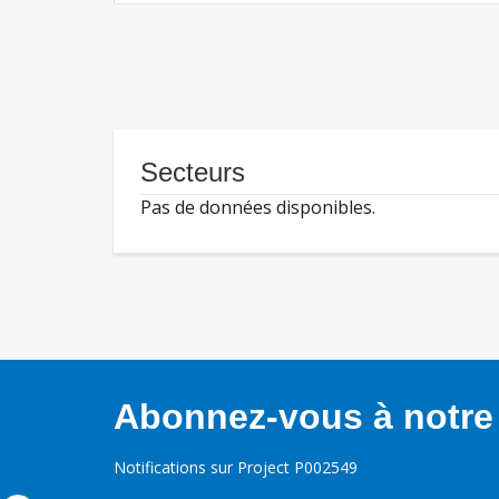
Secteurs
Pas de données disponibles.
Abonnez-vous à notre 
Notifications sur Project P002549