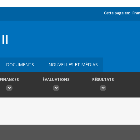
Cette page en:
Fran
II
DOCUMENTS
NOUVELLES ET MÉDIAS
FINANCES
ÉVALUATIONS
RÉSULTATS