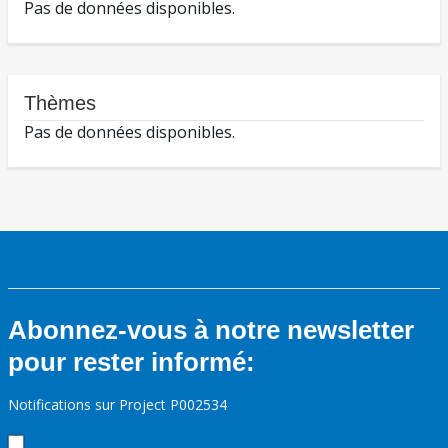
Pas de données disponibles.
Thèmes
Pas de données disponibles.
Abonnez-vous à notre newsletter
pour rester informé:
Notifications sur Project P002534