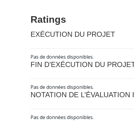
Ratings
EXÉCUTION DU PROJET
Pas de données disponibles.
FIN D’EXÉCUTION DU PROJE
Pas de données disponibles.
NOTATION DE L’ÉVALUATION
Pas de données disponibles.