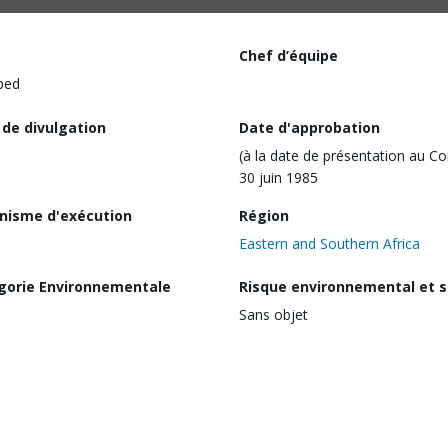
Chef d’équipe
ped
 de divulgation
Date d'approbation
(à la date de présentation au Co
30 juin 1985
nisme d'exécution
Région
Eastern and Southern Africa
gorie Environnementale
Risque environnemental et s
Sans objet