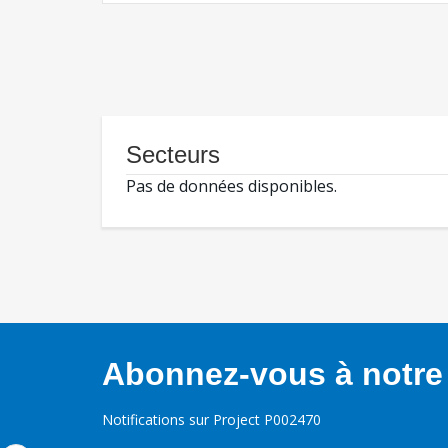
Secteurs
Pas de données disponibles.
Abonnez-vous à notre 
Notifications sur Project P002470