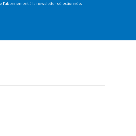
e l'abonnement à la newsletter sélectionnée.