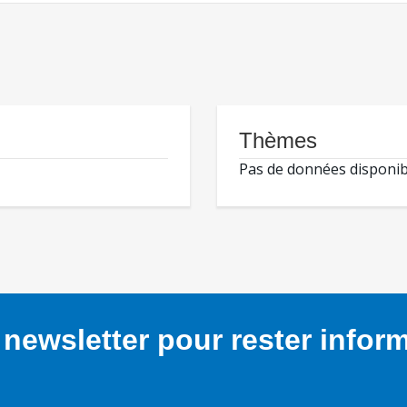
Thèmes
Pas de données disponib
newsletter pour rester infor