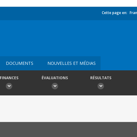
Cette page en:
Fran
DOCUMENTS
NOUVELLES ET MÉDIAS
FINANCES
ÉVALUATIONS
RÉSULTATS