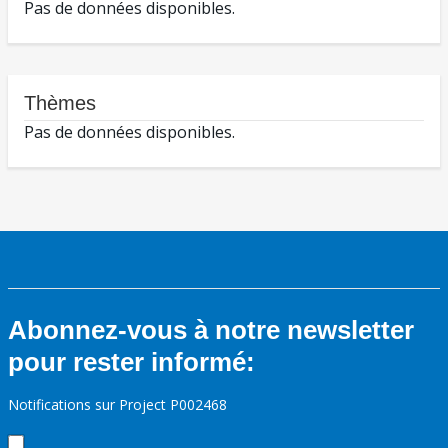
Pas de données disponibles.
Thèmes
Pas de données disponibles.
Abonnez-vous à notre newsletter
pour rester informé:
Notifications sur Project P002468