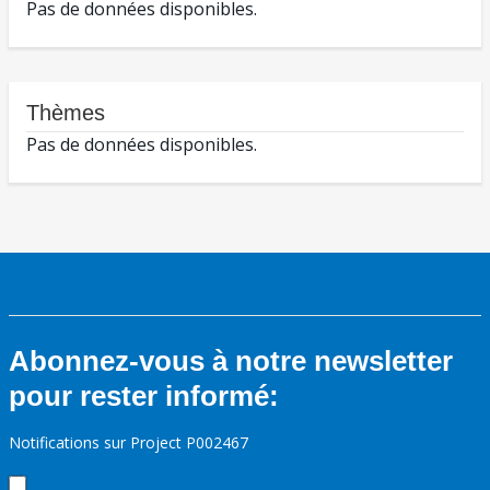
Pas de données disponibles.
Thèmes
Pas de données disponibles.
Abonnez-vous à notre newsletter
pour rester informé:
Notifications sur Project P002467