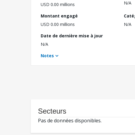
N/A
USD 0.00 millions
Montant engagé
Caté
USD 0.00 millions
N/A
Date de dernière mise à jour
N/A
Notes
Secteurs
Pas de données disponibles.