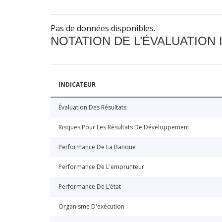
Pas de données disponibles.
NOTATION DE L’ÉVALUATION
INDICATEUR
Évaluation Des Résultats
Risques Pour Les Résultats De Développement
Performance De La Banque
Performance De L'emprunteur
Performance De L’état
Organisme D'exécution