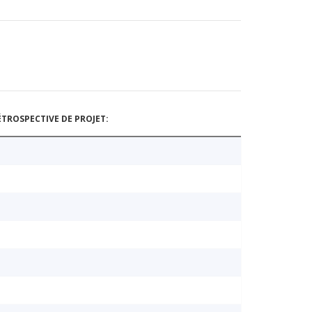
TROSPECTIVE DE PROJET: