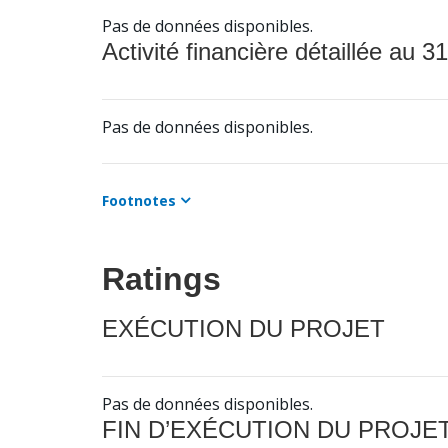
Pas de données disponibles.
Activité financière détaillée au 31
Pas de données disponibles.
Footnotes
Ratings
EXÉCUTION DU PROJET
Pas de données disponibles.
FIN D’EXÉCUTION DU PROJE