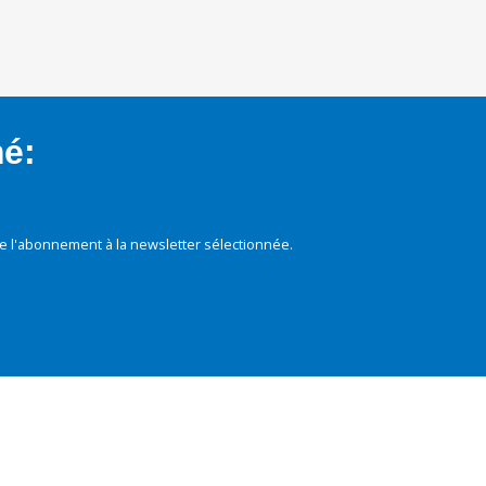
mé:
e l'abonnement à la newsletter sélectionnée.