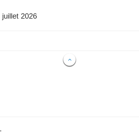
 juillet 2026
T