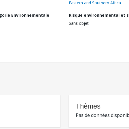
Eastern and Southern Africa
gorie Environnementale
Risque environnemental et s
Sans objet
Thèmes
Pas de données disponib