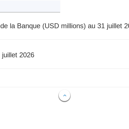
 de la Banque (USD millions) au 31 juillet 
 juillet 2026