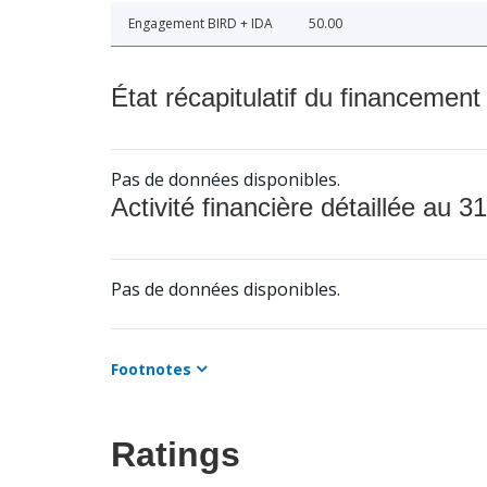
Engagement BIRD + IDA
50.00
État récapitulatif du financement
Pas de données disponibles.
Activité financière détaillée au 31
Pas de données disponibles.
Footnotes
Ratings