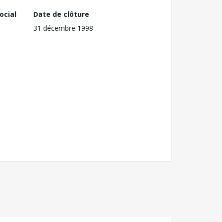
ocial
Date de clôture
31 décembre 1998