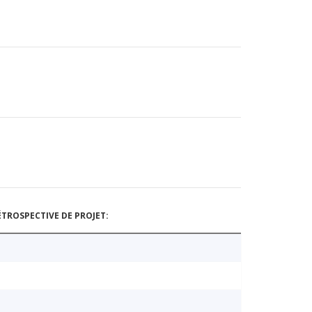
TROSPECTIVE DE PROJET: