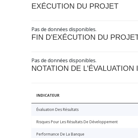
EXÉCUTION DU PROJET
Pas de données disponibles.
FIN D’EXÉCUTION DU PROJE
Pas de données disponibles.
NOTATION DE L’ÉVALUATION
INDICATEUR
Évaluation Des Résultats
Risques Pour Les Résultats De Développement
Performance De La Banque