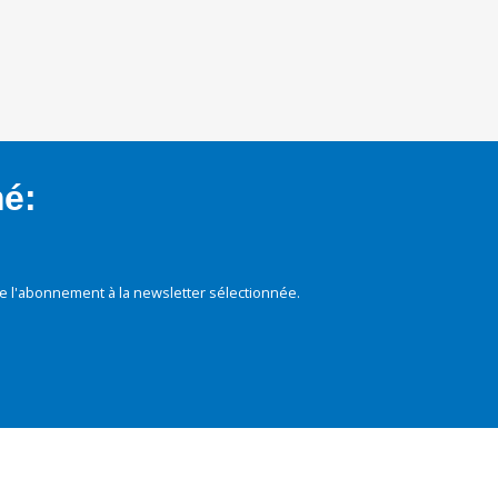
mé:
e l'abonnement à la newsletter sélectionnée.