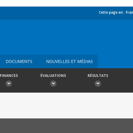
Cette page en:
Fran
DOCUMENTS
NOUVELLES ET MÉDIAS
FINANCES
ÉVALUATIONS
RÉSULTATS