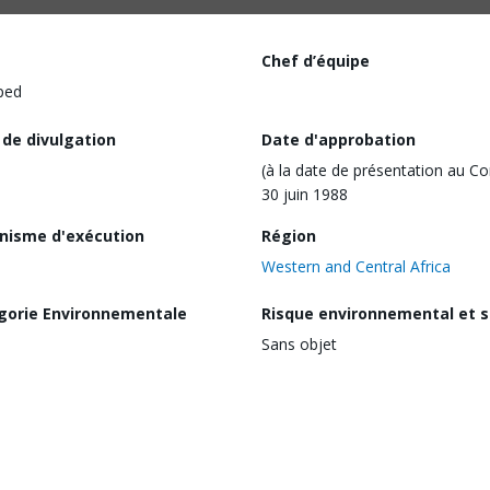
Chef d’équipe
ped
 de divulgation
Date d'approbation
(à la date de présentation au Co
30 juin 1988
nisme d'exécution
Région
Western and Central Africa
gorie Environnementale
Risque environnemental et s
Sans objet