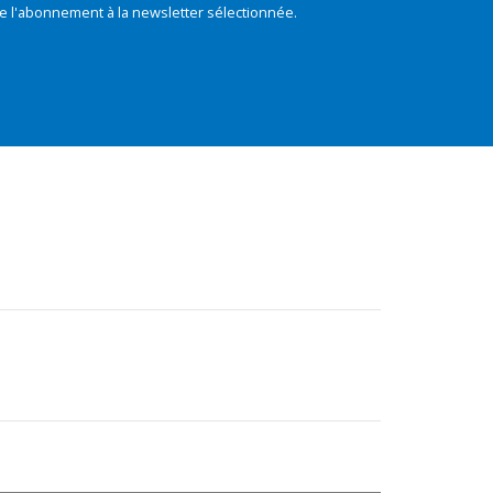
e l'abonnement à la newsletter sélectionnée.