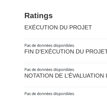
Ratings
EXÉCUTION DU PROJET
Pas de données disponibles.
FIN D’EXÉCUTION DU PROJE
Pas de données disponibles.
NOTATION DE L’ÉVALUATION
Pas de données disponibles.