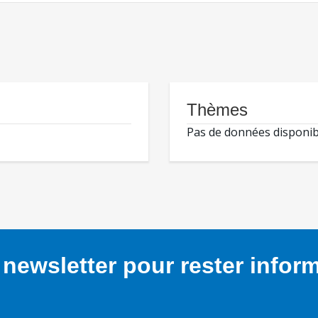
Thèmes
Pas de données disponib
newsletter pour rester infor