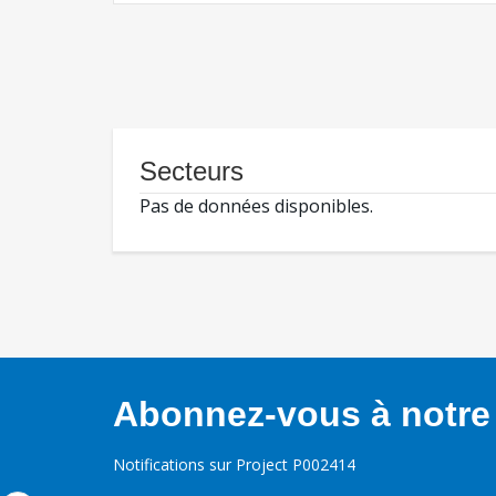
Secteurs
Pas de données disponibles.
Abonnez-vous à notre 
Notifications sur Project P002414