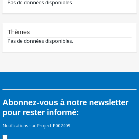
Pas de données disponibles.
Thèmes
Pas de données disponibles.
Abonnez-vous à notre newsletter
pour rester informé:
Notifications sur Project P002409