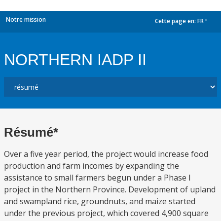
Notre mission
Cette page en:
FR
dropdown
NORTHERN IADP II
Résumé*
Over a five year period, the project would increase food
production and farm incomes by expanding the
assistance to small farmers begun under a Phase I
project in the Northern Province. Development of upland
and swampland rice, groundnuts, and maize started
under the previous project, which covered 4,900 square