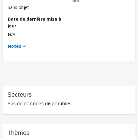
N/A
Sans objet
Date de dernière mise à
jour
N/A
Notes
Secteurs
Pas de données disponibles.
Thèmes