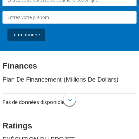
Je m'abonne
Finances
Plan De Financement (Millions De Dollars)
Pas de données disponibles.
Ratings