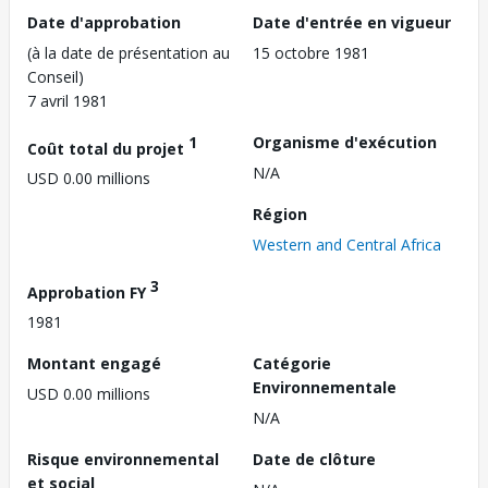
Date d'approbation
Date d'entrée en vigueur
(à la date de présentation au
15 octobre 1981
Conseil)
7 avril 1981
1
Organisme d'exécution
Coût total du projet
N/A
USD 0.00 millions
Région
Western and Central Africa
3
Approbation FY
1981
Montant engagé
Catégorie
Environnementale
USD 0.00 millions
N/A
Risque environnemental
Date de clôture
et social