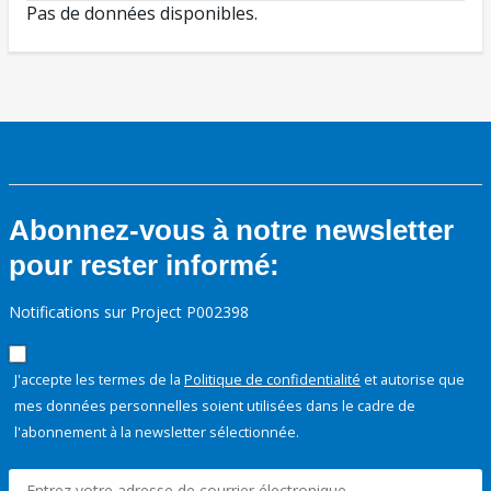
Pas de données disponibles.
Abonnez-vous à notre newsletter
pour rester informé:
Notifications sur Project P002398
J'accepte les termes de la
Politique de confidentialité
et autorise que
mes données personnelles soient utilisées dans le cadre de
l'abonnement à la newsletter sélectionnée.