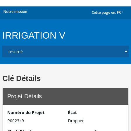
Notre mission
Cette page en:
FR
dropdown
IRRIGATION V
Clé Détails
Projet Détails
Numéro du Projet
État
P002349
Dropped