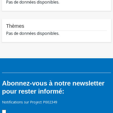
Pas de données disponibles.
Thèmes
Pas de données disponibles.
Abonnez-vous à notre newsletter
pour rester informé:
Notifications sur Project P002349