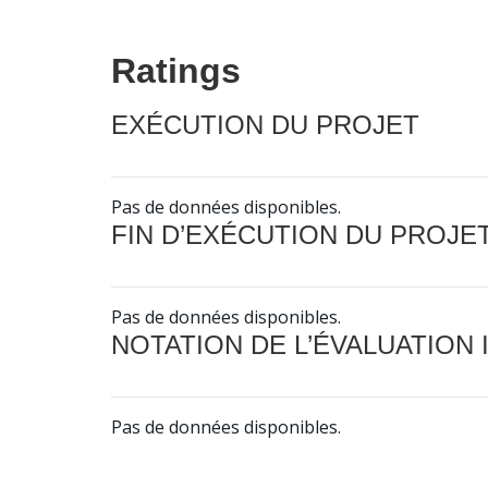
Ratings
EXÉCUTION DU PROJET
Pas de données disponibles.
FIN D’EXÉCUTION DU PROJE
Pas de données disponibles.
NOTATION DE L’ÉVALUATION
Pas de données disponibles.