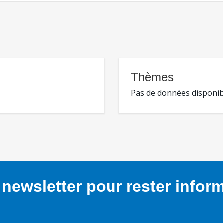
Thèmes
Pas de données disponib
newsletter pour rester infor