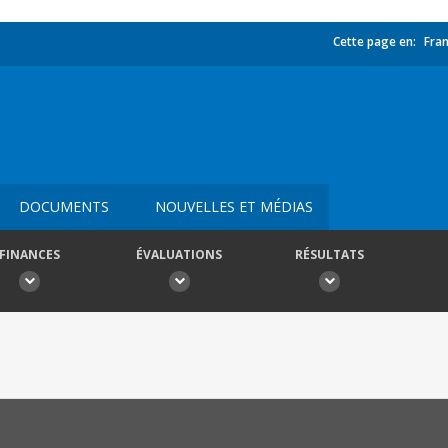
Cette page en:
Fran
DOCUMENTS
NOUVELLES ET MÉDIAS
FINANCES
ÉVALUATIONS
RÉSULTATS