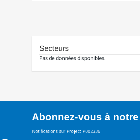
Secteurs
Pas de données disponibles.
Abonnez-vous à notre 
Notifications sur Project P002336