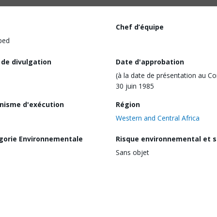
Chef d’équipe
ped
 de divulgation
Date d'approbation
(à la date de présentation au Co
30 juin 1985
nisme d'exécution
Région
Western and Central Africa
gorie Environnementale
Risque environnemental et s
Sans objet