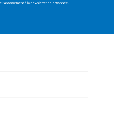
e l'abonnement à la newsletter sélectionnée.