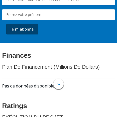
Je m'abonne
Finances
Plan De Financement (Millions De Dollars)
Pas de données disponibles.
Ratings