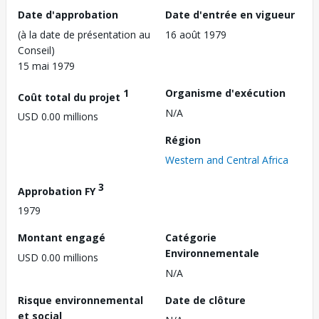
Date d'approbation
Date d'entrée en vigueur
(à la date de présentation au
16 août 1979
Conseil)
15 mai 1979
1
Organisme d'exécution
Coût total du projet
N/A
USD 0.00 millions
Région
Western and Central Africa
3
Approbation FY
1979
Montant engagé
Catégorie
Environnementale
USD 0.00 millions
N/A
Risque environnemental
Date de clôture
et social