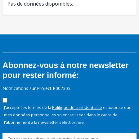
Pas de données disponibles.
Abonnez-vous à notre newsletter
pour rester informé:
Notifications sur Project P002303
J'accepte les termes de la
Politique de confidentialité
et autorise que
mes données personnelles soient utilisées dans le cadre de
l'abonnement à la newsletter sélectionnée.