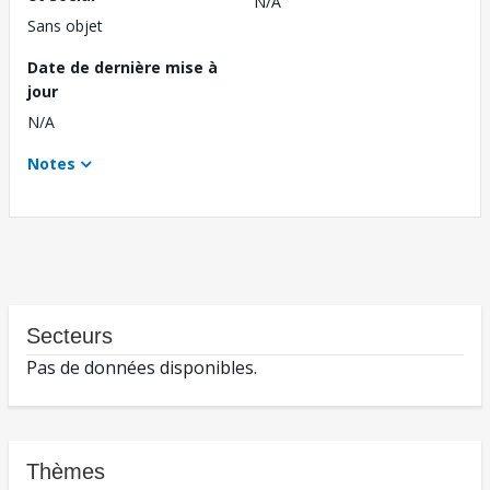
N/A
Sans objet
Date de dernière mise à
jour
N/A
Notes
Secteurs
Pas de données disponibles.
Thèmes