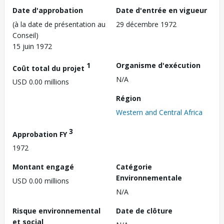
Date d'approbation
Date d'entrée en vigueur
(à la date de présentation au
29 décembre 1972
Conseil)
15 juin 1972
1
Organisme d'exécution
Coût total du projet
N/A
USD 0.00 millions
Région
Western and Central Africa
3
Approbation FY
1972
Montant engagé
Catégorie
Environnementale
USD 0.00 millions
N/A
Risque environnemental
Date de clôture
et social