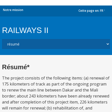
Notre mission
Cette page en:
FR
dropdown
RAILWAYS II
Résumé*
The project consists of the following items: (a) renewal of
175 kilometers of track as part of the ongoing program
to renew the main line between Dakar and the Mali
border; about 243 kilometers have been already renewed
and after completion of this project item, 226 kilometers
will remain for renewal; (b) rehabilitation of, and