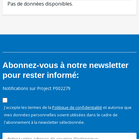
Pas de données disponibles.
Abonnez-vous à notre newsletter
pour rester informé:
Notifications sur Project P002279
J'accepte les termes de la
Politique de confidentialité
et autorise que
mes données personnelles soient utilisées dans le cadre de
l'abonnement à la newsletter sélectionnée.