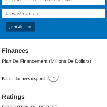
Je m'abonne
Finances
Plan De Financement (Millions De Dollars)
Pas de données disponibles.
Ratings