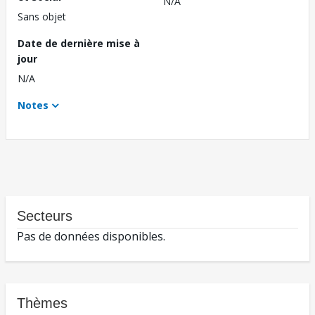
N/A
Sans objet
Date de dernière mise à
jour
N/A
Notes
Secteurs
Pas de données disponibles.
Thèmes