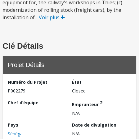
equipment for, the railway's workshops in Thies; (c)
modernization of rolling stock (freight cars), by the
installation of...
Voir plus
Clé Détails
Projet Détails
Numéro du Projet
État
P002279
Closed
Chef d’équipe
2
Emprunteur
N/A
Pays
Date de divulgation
Sénégal
N/A