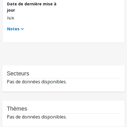
Date de dernière mise à
jour
N/A
Notes
Secteurs
Pas de données disponibles.
Thèmes
Pas de données disponibles.