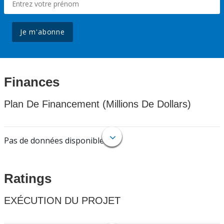
Je m'abonne
Finances
Plan De Financement (Millions De Dollars)
Pas de données disponibles.
Ratings
EXÉCUTION DU PROJET