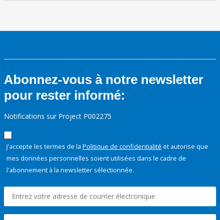
Abonnez-vous à notre newsletter
pour rester informé:
Notifications sur Project P002275
J'accepte les termes de la
Politique de confidentialité
et autorise que
mes données personnelles soient utilisées dans le cadre de
l'abonnement à la newsletter sélectionnée.