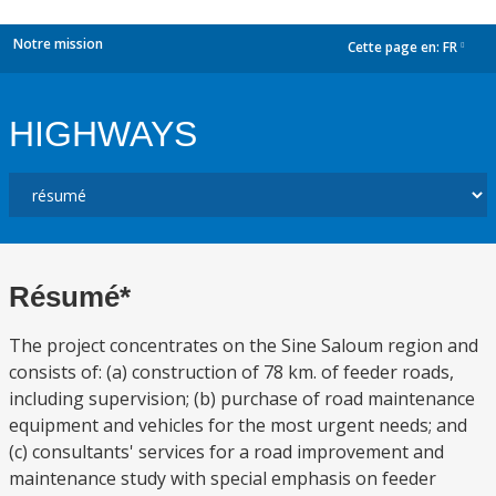
Notre mission
Cette page en:
FR
dropdown
HIGHWAYS
Résumé*
The project concentrates on the Sine Saloum region and
consists of: (a) construction of 78 km. of feeder roads,
including supervision; (b) purchase of road maintenance
equipment and vehicles for the most urgent needs; and
(c) consultants' services for a road improvement and
maintenance study with special emphasis on feeder