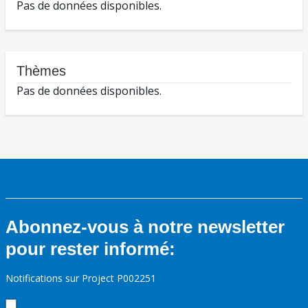
Pas de données disponibles.
Thèmes
Pas de données disponibles.
Abonnez-vous à notre newsletter
pour rester informé:
Notifications sur Project P002251