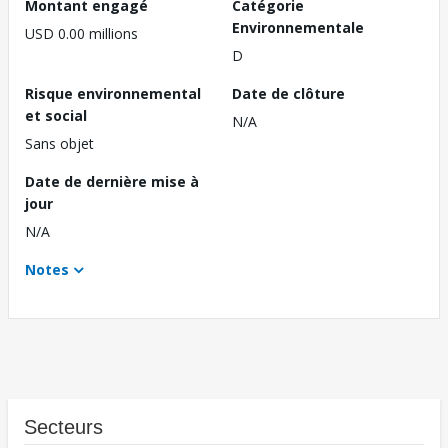
Montant engagé
Catégorie
Environnementale
USD 0.00 millions
D
Risque environnemental
Date de clôture
et social
N/A
Sans objet
Date de dernière mise à
jour
N/A
Notes
Secteurs