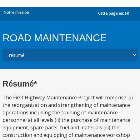
Notre mission
Cette page en:
FR
dropdown
ROAD MAINTENANCE
Résumé*
The First Highway Maintenance Project will comprise: (i)
the reorganization and strengthening of maintenance
operations including the training of maintenance
personnel at all levels (ii) the purchase of maintenance
equipment, spare parts, fuel and materials (iii) the
construction and equipping of maintenance workshop