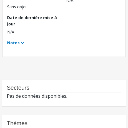
N/A
Sans objet
Date de dernière mise à
jour
N/A
Notes
Secteurs
Pas de données disponibles.
Thèmes