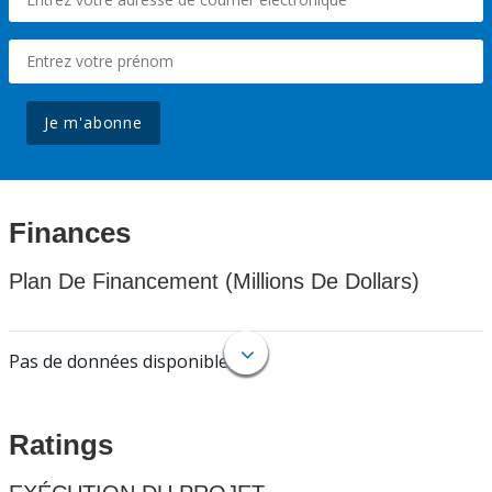
Je m'abonne
Finances
Plan De Financement (Millions De Dollars)
Pas de données disponibles.
Ratings