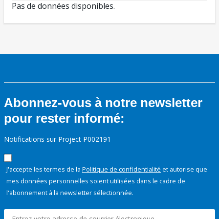
Pas de données disponibles.
Abonnez-vous à notre newsletter
pour rester informé:
Notifications sur Project P002191
J'accepte les termes de la
Politique de confidentialité
et autorise que
mes données personnelles soient utilisées dans le cadre de
l'abonnement à la newsletter sélectionnée.