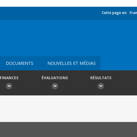
Cette page en:
Fran
DOCUMENTS
NOUVELLES ET MÉDIAS
FINANCES
ÉVALUATIONS
RÉSULTATS