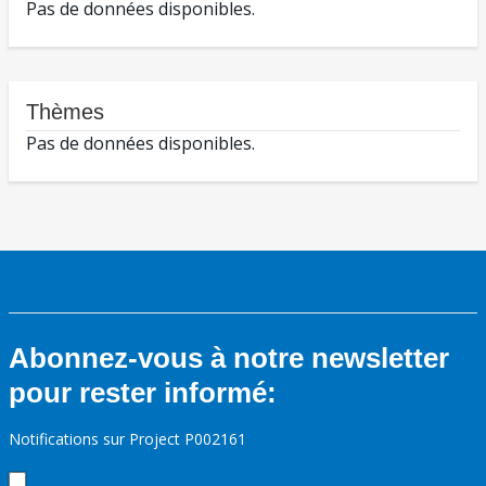
Pas de données disponibles.
Thèmes
Pas de données disponibles.
Abonnez-vous à notre newsletter
pour rester informé:
Notifications sur Project P002161