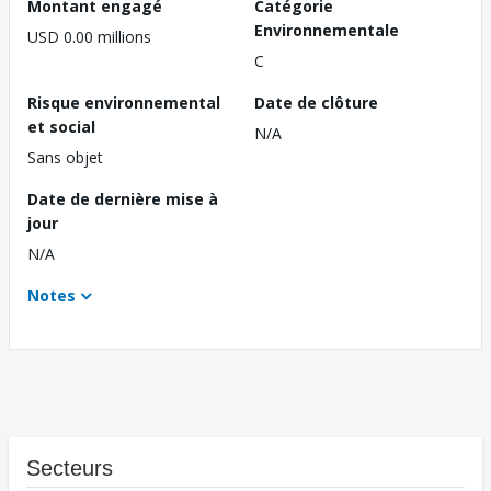
Montant engagé
Catégorie
Environnementale
USD 0.00 millions
C
Risque environnemental
Date de clôture
et social
N/A
Sans objet
Date de dernière mise à
jour
N/A
Notes
Secteurs