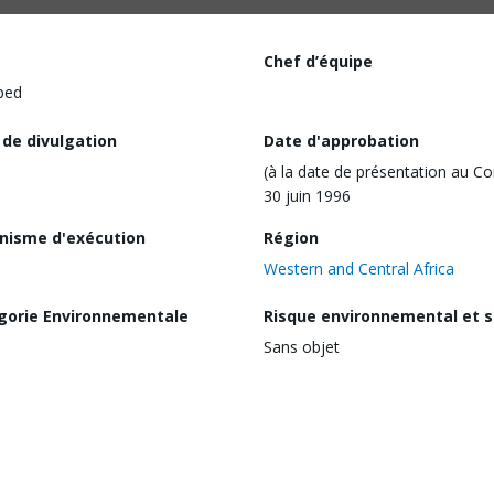
Chef d’équipe
ped
 de divulgation
Date d'approbation
(à la date de présentation au Co
30 juin 1996
nisme d'exécution
Région
Western and Central Africa
gorie Environnementale
Risque environnemental et s
Sans objet