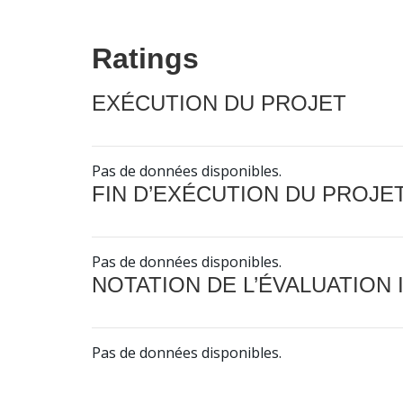
Ratings
EXÉCUTION DU PROJET
Pas de données disponibles.
FIN D’EXÉCUTION DU PROJE
Pas de données disponibles.
NOTATION DE L’ÉVALUATION
Pas de données disponibles.