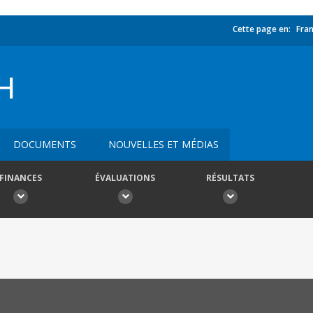
Cette page en:
Fran
H
DOCUMENTS
NOUVELLES ET MÉDIAS
FINANCES
ÉVALUATIONS
RÉSULTATS