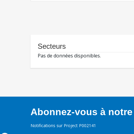
Secteurs
Pas de données disponibles.
Abonnez-vous à notre 
Notifications sur Project P002141