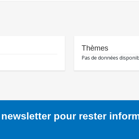
Thèmes
Pas de données disponib
newsletter pour rester infor