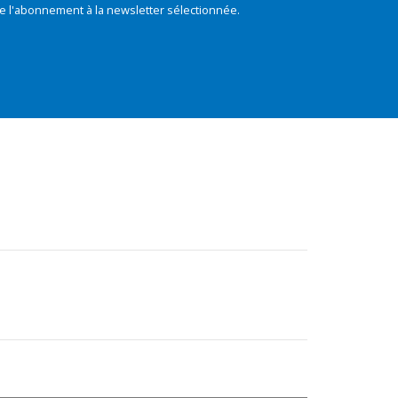
e l'abonnement à la newsletter sélectionnée.