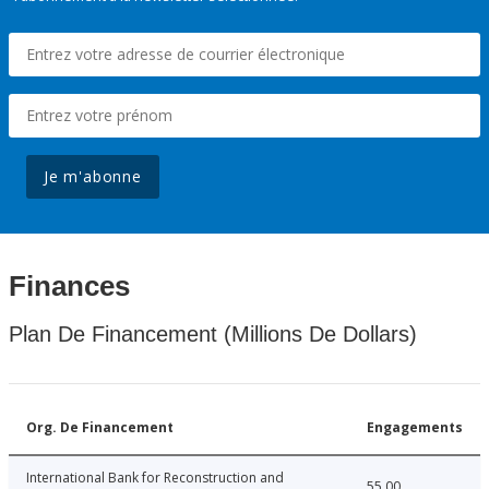
Je m'abonne
Finances
Plan De Financement (Millions De Dollars)
Org. De Financement
Engagements
International Bank for Reconstruction and
55.00