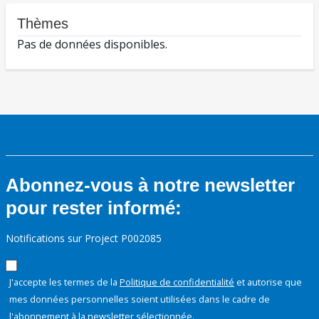
Thèmes
Pas de données disponibles.
Abonnez-vous à notre newsletter
pour rester informé:
Notifications sur Project P002085
J'accepte les termes de la
Politique de confidentialité
et autorise que
mes données personnelles soient utilisées dans le cadre de
l'abonnement à la newsletter sélectionnée.