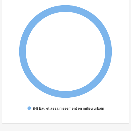
(H) Eau et assainissement en milieu urbain