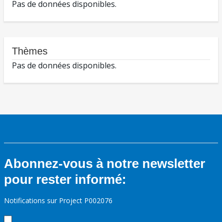
Pas de données disponibles.
Thèmes
Pas de données disponibles.
Abonnez-vous à notre newsletter
pour rester informé:
Notifications sur Project P002076