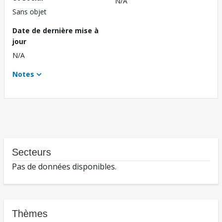
N/A
Sans objet
Date de dernière mise à
jour
N/A
Notes
Secteurs
Pas de données disponibles.
Thèmes