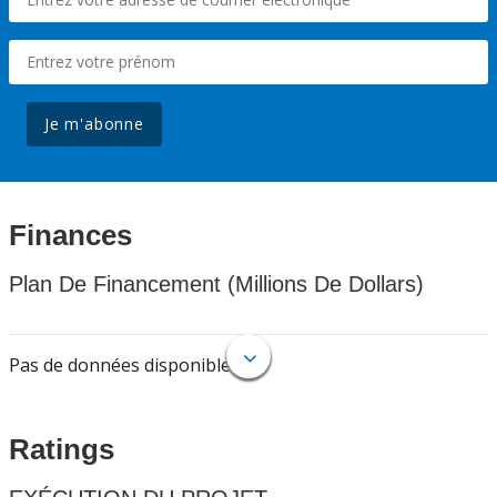
Je m'abonne
Finances
Plan De Financement (Millions De Dollars)
Pas de données disponibles.
Ratings