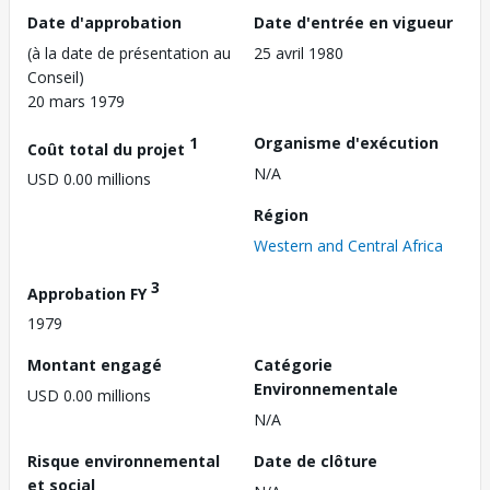
Date d'approbation
Date d'entrée en vigueur
(à la date de présentation au
25 avril 1980
Conseil)
20 mars 1979
1
Organisme d'exécution
Coût total du projet
N/A
USD 0.00 millions
Région
Western and Central Africa
3
Approbation FY
1979
Montant engagé
Catégorie
Environnementale
USD 0.00 millions
N/A
Risque environnemental
Date de clôture
et social