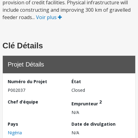
provision of credit facilities. Physical infrastructure will
include constructing and improving 300 km of gravelled
feeder roads...
Voir plus
Clé Détails
Projet Détails
Numéro du Projet
État
P002037
Closed
Chef d’équipe
2
Emprunteur
N/A
Pays
Date de divulgation
Nigéria
N/A