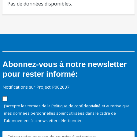
Pas de données disponibles.
Abonnez-vous à notre newsletter
pour rester informé:
Notifications sur Project P002037
J'accepte les termes de la
Politique de confidentialité
et autorise que
mes données personnelles soient utilisées dans le cadre de
l'abonnement à la newsletter sélectionnée.