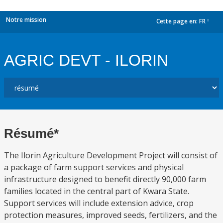
Notre mission
Cette page en:
FR
dropdown
AGRIC DEVT - ILORIN
Résumé*
The Ilorin Agriculture Development Project will consist of
a package of farm support services and physical
infrastructure designed to benefit directly 90,000 farm
families located in the central part of Kwara State.
Support services will include extension advice, crop
protection measures, improved seeds, fertilizers, and the