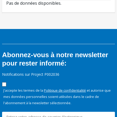
Pas de données disponibles.
Abonnez-vous à notre newsletter
pour rester informé:
Notifications sur Project P002036
J'accepte les termes de la
Politique de confidentialité
et autorise que
mes données personnelles soient utilisées dans le cadre de
l'abonnement à la newsletter sélectionnée.