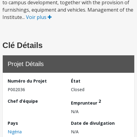
to campus development, together with the provision of
furnishings, equipment and vehicles. Management of the
Institute...
Voir plus
Clé Détails
Projet Détails
Numéro du Projet
État
P002036
Closed
Chef d’équipe
2
Emprunteur
N/A
Pays
Date de divulgation
Nigéria
N/A