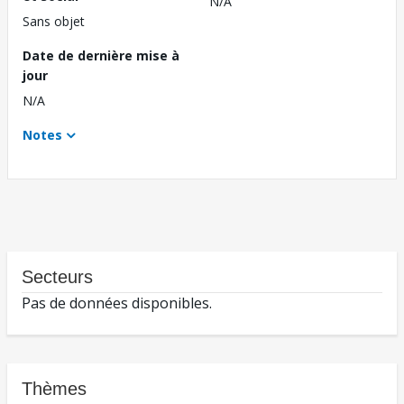
N/A
Sans objet
Date de dernière mise à
jour
N/A
Notes
Secteurs
Pas de données disponibles.
Thèmes