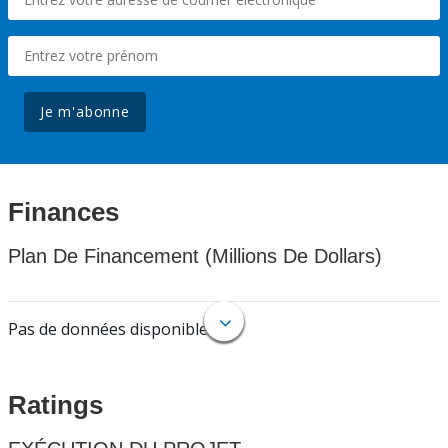
Je m'abonne
Finances
Plan De Financement (Millions De Dollars)
Pas de données disponibles.
Ratings