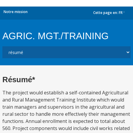
Notre mission
Cette page en:
FR
dropdown
AGRIC. MGT./TRAINING
Résumé*
The project would establish a self-contained Agricultural
and Rural Management Training Institute which would
train managers and supervisors in the agricultural and
rural sector to handle more effectively their management
functions. Annual enrollment is expected to total about
560. Project components would include civil works related