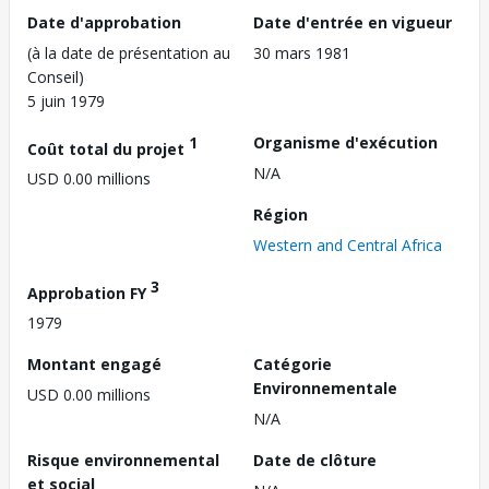
Date d'approbation
Date d'entrée en vigueur
(à la date de présentation au
30 mars 1981
Conseil)
5 juin 1979
1
Organisme d'exécution
Coût total du projet
N/A
USD 0.00 millions
Région
Western and Central Africa
3
Approbation FY
1979
Montant engagé
Catégorie
Environnementale
USD 0.00 millions
N/A
Risque environnemental
Date de clôture
et social