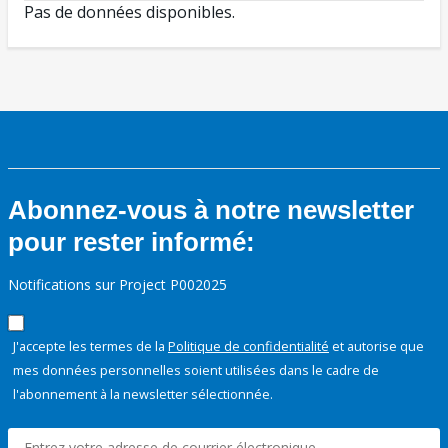
Pas de données disponibles.
Abonnez-vous à notre newsletter
pour rester informé:
Notifications sur Project P002025
J'accepte les termes de la
Politique de confidentialité
et autorise que
mes données personnelles soient utilisées dans le cadre de
l'abonnement à la newsletter sélectionnée.