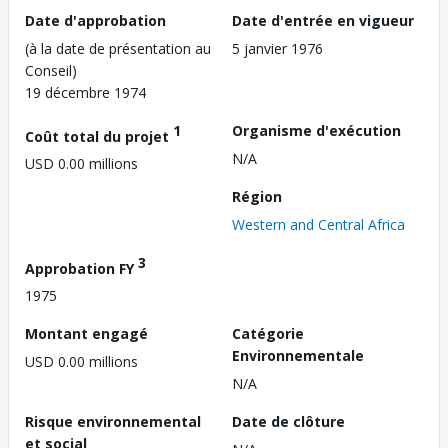
Date d'approbation
Date d'entrée en vigueur
(à la date de présentation au
5 janvier 1976
Conseil)
19 décembre 1974
1
Organisme d'exécution
Coût total du projet
N/A
USD 0.00 millions
Région
Western and Central Africa
3
Approbation FY
1975
Montant engagé
Catégorie
Environnementale
USD 0.00 millions
N/A
Risque environnemental
Date de clôture
et social