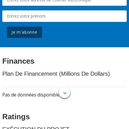
Je m'abonne
Finances
Plan De Financement (Millions De Dollars)
Pas de données disponibles.
Ratings