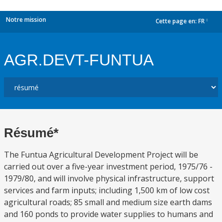
Notre mission
Cette page en:
FR
dropdown
AGR.DEVT-FUNTUA
Résumé*
The Funtua Agricultural Development Project will be
carried out over a five-year investment period, 1975/76 -
1979/80, and will involve physical infrastructure, support
services and farm inputs; including 1,500 km of low cost
agricultural roads; 85 small and medium size earth dams
and 160 ponds to provide water supplies to humans and