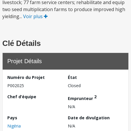
livestock; 77 farm service centers; rehabilitate and equip
two seed multiplication farms to produce improved high
yielding...
Voir plus
Clé Détails
Projet Détails
Numéro du Projet
État
P002025
Closed
Chef d’équipe
2
Emprunteur
N/A
Pays
Date de divulgation
Nigéria
N/A