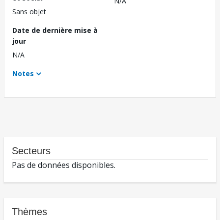
N/A
Sans objet
Date de dernière mise à
jour
N/A
Notes
Secteurs
Pas de données disponibles.
Thèmes