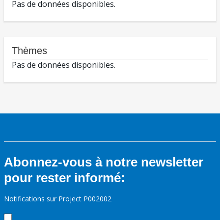
Pas de données disponibles.
Thèmes
Pas de données disponibles.
Abonnez-vous à notre newsletter
pour rester informé:
Notifications sur Project P002002