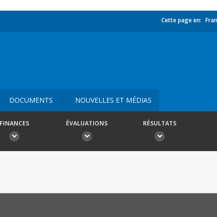
Cette page en:
Fran
DOCUMENTS
NOUVELLES ET MÉDIAS
FINANCES
ÉVALUATIONS
RÉSULTATS