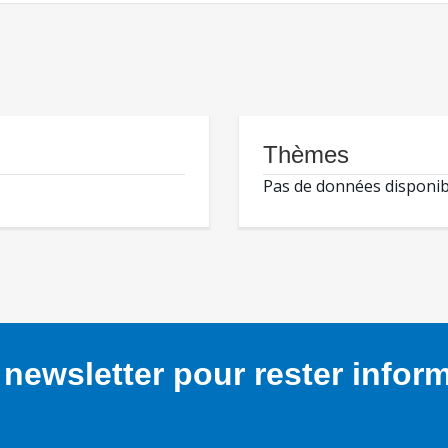
Thèmes
Pas de données disponib
newsletter pour rester infor