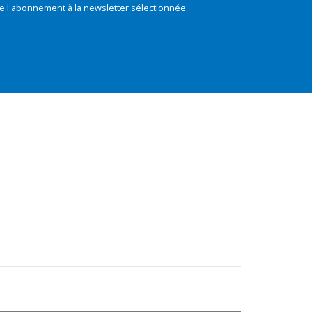
e l'abonnement à la newsletter sélectionnée.