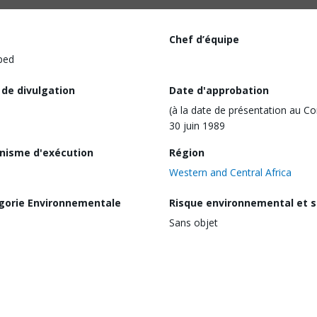
Chef d’équipe
ped
 de divulgation
Date d'approbation
(à la date de présentation au Co
30 juin 1989
nisme d'exécution
Région
Western and Central Africa
gorie Environnementale
Risque environnemental et s
Sans objet