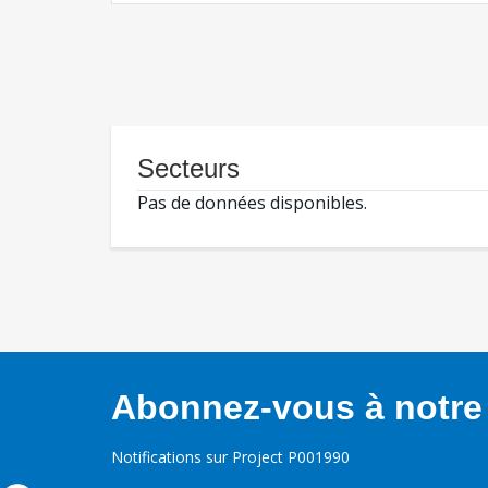
Secteurs
Pas de données disponibles.
Abonnez-vous à notre 
Notifications sur Project P001990