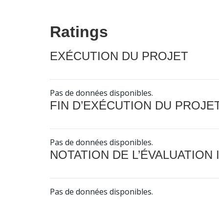
Ratings
EXÉCUTION DU PROJET
Pas de données disponibles.
FIN D’EXÉCUTION DU PROJE
Pas de données disponibles.
NOTATION DE L’ÉVALUATION
Pas de données disponibles.