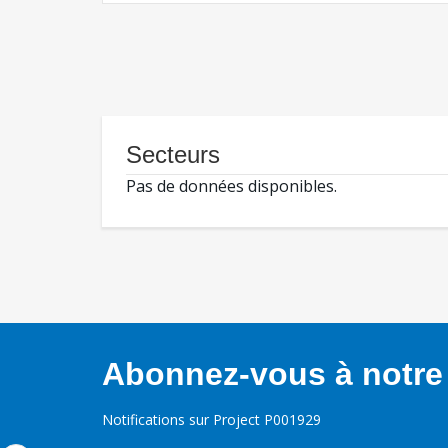
Secteurs
Pas de données disponibles.
Abonnez-vous à notre 
Notifications sur Project P001929