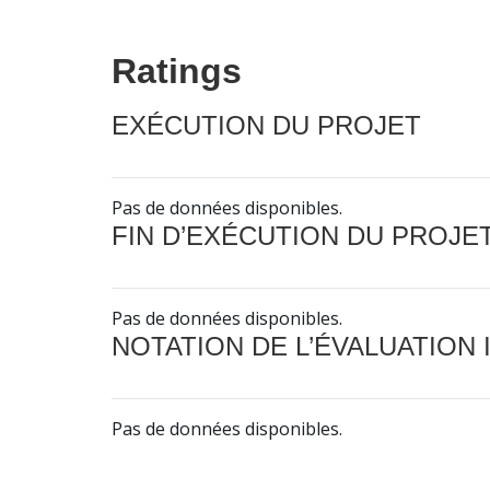
Ratings
EXÉCUTION DU PROJET
Pas de données disponibles.
FIN D’EXÉCUTION DU PROJE
Pas de données disponibles.
NOTATION DE L’ÉVALUATION
Pas de données disponibles.