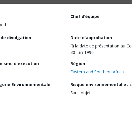
Chef d’équipe
ped
 de divulgation
Date d'approbation
(à la date de présentation au Co
30 juin 1996
nisme d'exécution
Région
Eastern and Southern Africa
gorie Environnementale
Risque environnemental et s
Sans objet