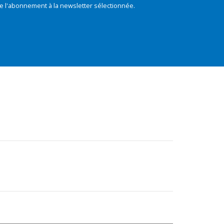
e l'abonnement à la newsletter sélectionnée.