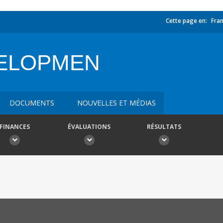
Cette page en:
Fran
VELOPMEN
DOCUMENTS
NOUVELLES ET MÉDIAS
FINANCES
ÉVALUATIONS
RÉSULTATS