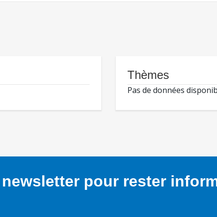
Thèmes
Pas de données disponib
newsletter pour rester infor