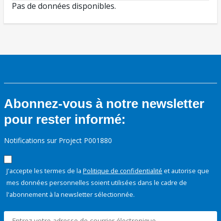
Pas de données disponibles.
Abonnez-vous à notre newsletter
pour rester informé:
Notifications sur Project P001880
J'accepte les termes de la
Politique de confidentialité
et autorise que
mes données personnelles soient utilisées dans le cadre de
l'abonnement à la newsletter sélectionnée.