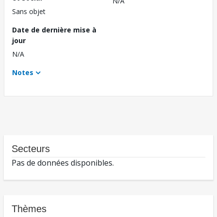
N/A
Sans objet
Date de dernière mise à
jour
N/A
Notes
Secteurs
Pas de données disponibles.
Thèmes