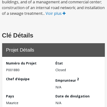
buildings, and of a management and commercial center;
construction of an internal road network; and installation
of a sewage treatment...
Voir plus
Clé Détails
Projet Détails
Numéro du Projet
État
P001880
Closed
Chef d’équipe
2
Emprunteur
N/A
Pays
Date de divulgation
Maurice
N/A