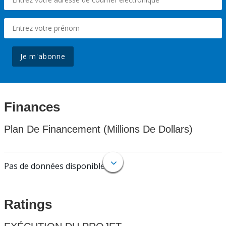
Je m'abonne
Finances
Plan De Financement (Millions De Dollars)
Pas de données disponibles.
Ratings