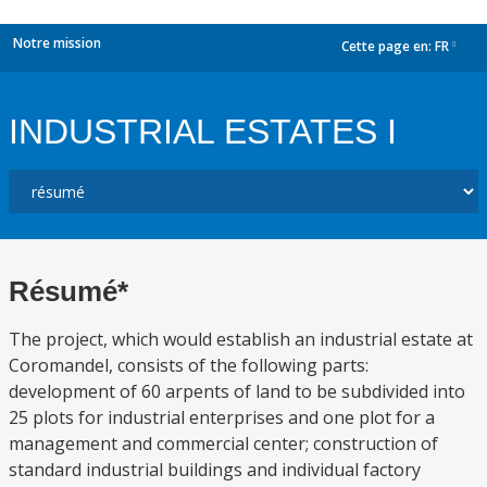
Notre mission
Cette page en:
FR
dropdown
INDUSTRIAL ESTATES I
Résumé*
The project, which would establish an industrial estate at
Coromandel, consists of the following parts:
development of 60 arpents of land to be subdivided into
25 plots for industrial enterprises and one plot for a
management and commercial center; construction of
standard industrial buildings and individual factory